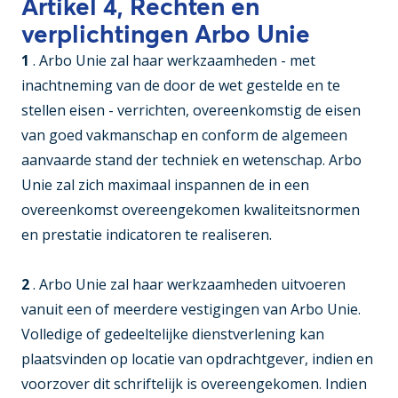
Artikel 4, Rechten en
verplichtingen Arbo Unie
1
. Arbo Unie zal haar werkzaamheden - met
inachtneming van de door de wet gestelde en te
stellen eisen - verrichten, overeenkomstig de eisen
van goed vakmanschap en conform de algemeen
aanvaarde stand der techniek en wetenschap. Arbo
Unie zal zich maximaal inspannen de in een
overeenkomst overeengekomen kwaliteitsnormen
en prestatie indicatoren te realiseren.
2
. Arbo Unie zal haar werkzaamheden uitvoeren
vanuit een of meerdere vestigingen van Arbo Unie.
Volledige of gedeeltelijke dienstverlening kan
plaatsvinden op locatie van opdrachtgever, indien en
voorzover dit schriftelijk is overeengekomen. Indien