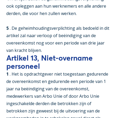
ook opleggen aan hun werknemers en alle andere
derden, die voor hen zullen werken.
5
. De geheimhoudingsverplichting als bedoeld in dit
artikel zal naar verloop of beëindiging van de
overeenkomst nog voor een periode van drie jaar
van kracht blijven.
Artikel 13, Niet-overname
personeel
1
. Het is opdrachtgever niet toegestaan gedurende
de overeenkomst en gedurende een periode van 1
jaar na beëindiging van de overeenkomst,
medewerkers van Arbo Unie of door Arbo Unie
ingeschakelde derden die betrokken zijn of
betrokken zijn geweest bij de uitvoering van de