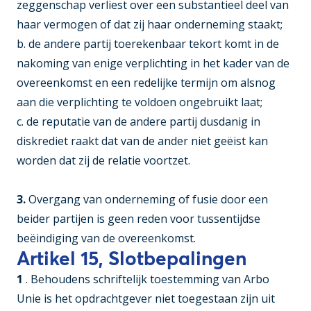
zeggenschap verliest over een substantieel deel van
haar vermogen of dat zij haar onderneming staakt;
b. de andere partij toerekenbaar tekort komt in de
nakoming van enige verplichting in het kader van de
overeenkomst en een redelijke termijn om alsnog
aan die verplichting te voldoen ongebruikt laat;
c. de reputatie van de andere partij dusdanig in
diskrediet raakt dat van de ander niet geëist kan
worden dat zij de relatie voortzet.
3.
Overgang van onderneming of fusie door een
beider partijen is geen reden voor tussentijdse
beëindiging van de overeenkomst.
Artikel 15, Slotbepalingen
1
. Behoudens schriftelijk toestemming van Arbo
Unie is het opdrachtgever niet toegestaan zijn uit