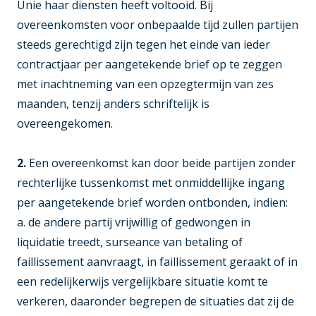
Unie haar diensten heeft voltooid. Bij
overeenkomsten voor onbepaalde tijd zullen partijen
steeds gerechtigd zijn tegen het einde van ieder
contractjaar per aangetekende brief op te zeggen
met inachtneming van een opzegtermijn van zes
maanden, tenzij anders schriftelijk is
overeengekomen.
2.
Een overeenkomst kan door beide partijen zonder
rechterlijke tussenkomst met onmiddellijke ingang
per aangetekende brief worden ontbonden, indien:
a. de andere partij vrijwillig of gedwongen in
liquidatie treedt, surseance van betaling of
faillissement aanvraagt, in faillissement geraakt of in
een redelijkerwijs vergelijkbare situatie komt te
verkeren, daaronder begrepen de situaties dat zij de