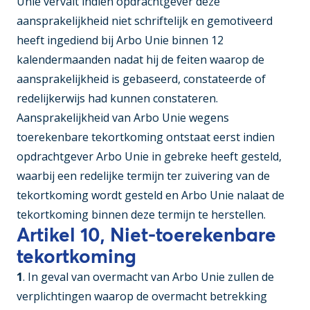
Unie vervalt indien opdrachtgever deze
aansprakelijkheid niet schriftelijk en gemotiveerd
heeft ingediend bij Arbo Unie binnen 12
kalendermaanden nadat hij de feiten waarop de
aansprakelijkheid is gebaseerd, constateerde of
redelijkerwijs had kunnen constateren.
Aansprakelijkheid van Arbo Unie wegens
toerekenbare tekortkoming ontstaat eerst indien
opdrachtgever Arbo Unie in gebreke heeft gesteld,
waarbij een redelijke termijn ter zuivering van de
tekortkoming wordt gesteld en Arbo Unie nalaat de
tekortkoming binnen deze termijn te herstellen.
Artikel 10, Niet-toerekenbare
tekortkoming
1
. In geval van overmacht van Arbo Unie zullen de
verplichtingen waarop de overmacht betrekking