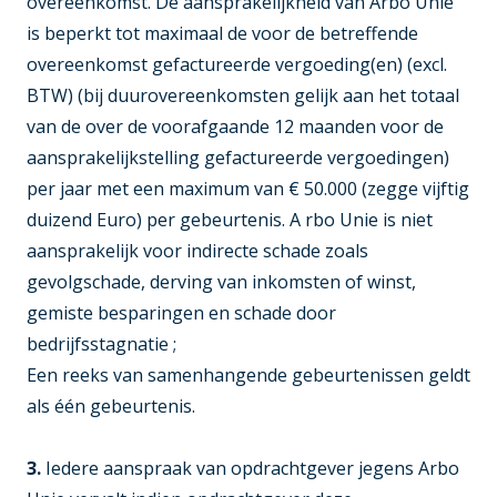
overeenkomst. De aansprakelijkheid van Arbo Unie
is beperkt tot maximaal de voor de betreffende
overeenkomst gefactureerde vergoeding(en) (excl.
BTW) (bij duurovereenkomsten gelijk aan het totaal
van de over de voorafgaande 12 maanden voor de
aansprakelijkstelling gefactureerde vergoedingen)
per jaar met een maximum van € 50.000 (zegge vijftig
duizend Euro) per gebeurtenis. A rbo Unie is niet
aansprakelijk voor indirecte schade zoals
gevolgschade, derving van inkomsten of winst,
gemiste besparingen en schade door
bedrijfsstagnatie ;
Een reeks van samenhangende gebeurtenissen geldt
als één gebeurtenis.
3.
Iedere aanspraak van opdrachtgever jegens Arbo