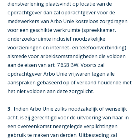
dienstverlening plaatsvindt op locatie van de
opdrachtgever dan zal opdrachtgever voor de
medewerkers van Arbo Unie kosteloos zorgdragen
voor een geschikte werkruimte (spreekkamer,
onderzoeksruimte inclusief noodzakelijke
voorzieningen en internet- en telefoonverbinding)
alsmede voor arbeidsomstandigheden die voldoen
aan de eisen van art. 7:658 BW. Voorts zal
opdrachtgever Arbo Unie vrijwaren tegen alle
aanspraken gebaseerd op of verband houdende met
het niet voldoen aan deze zorgplicht.
3
. Indien Arbo Unie zulks noodzakelijk of wenselijk
acht, is zij gerechtigd voor de uitvoering van haar in
een overeenkomst neergelegde verplichtingen
gebruik te maken van derden. Uitbesteding zal