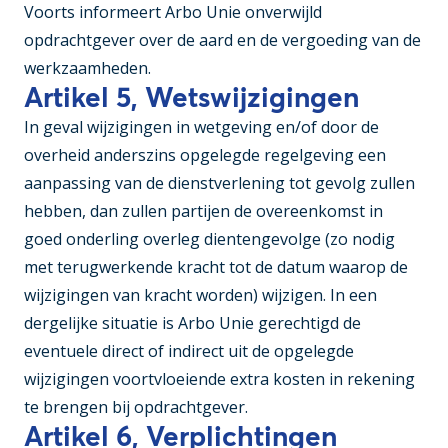
Voorts informeert Arbo Unie onverwijld
opdrachtgever over de aard en de vergoeding van de
werkzaamheden.
Artikel 5, Wetswijzigingen
In geval wijzigingen in wetgeving en/of door de
overheid anderszins opgelegde regelgeving een
aanpassing van de dienstverlening tot gevolg zullen
hebben, dan zullen partijen de overeenkomst in
goed onderling overleg dientengevolge (zo nodig
met terugwerkende kracht tot de datum waarop de
wijzigingen van kracht worden) wijzigen. In een
dergelijke situatie is Arbo Unie gerechtigd de
eventuele direct of indirect uit de opgelegde
wijzigingen voortvloeiende extra kosten in rekening
te brengen bij opdrachtgever.
Artikel 6, Verplichtingen