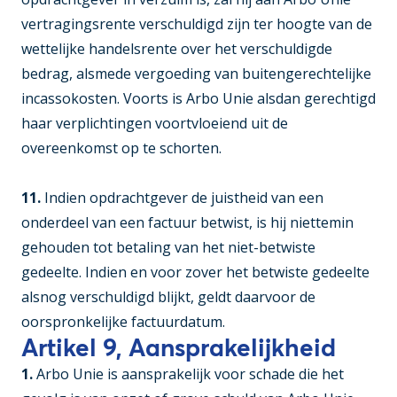
vertragingsrente verschuldigd zijn ter hoogte van de
wettelijke handelsrente over het verschuldigde
bedrag, alsmede vergoeding van buitengerechtelijke
incassokosten. Voorts is Arbo Unie alsdan gerechtigd
haar verplichtingen voortvloeiend uit de
overeenkomst op te schorten.
11.
Indien opdrachtgever de juistheid van een
onderdeel van een factuur betwist, is hij niettemin
gehouden tot betaling van het niet-betwiste
gedeelte. Indien en voor zover het betwiste gedeelte
alsnog verschuldigd blijkt, geldt daarvoor de
oorspronkelijke factuurdatum.
Artikel 9, Aansprakelijkheid
1.
Arbo Unie is aansprakelijk voor schade die het