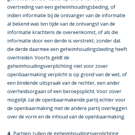
overtreding van een geheimhoudingsbeding, of
indien informatie bij de ontvanger van de informatie
al bekend was ten tijde van de ontvangst van de
informatie krachtens de overeenkomst, of als die
informatie door een derde is verstrekt, zonder dat
die derde daarmee een geheimhoudingsbeding heeft
overtreden. Voorts geldt de
geheimhoudingsverplichting niet voor zover
openbaarmaking verplicht is op grond van de wet, of
een bindende uitspraak van de rechter, een ander
overheidsorgaan of een beroepsplicht. Voor zover
mogelijk zal de openbaarmakende partij echter voor
de openbaarmaking met de andere partij overleggen
over de vorm en de inhoud van de openbaarmaking.
4
. Partijen zullen de geheimhoudingsverplichting