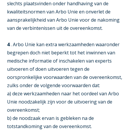
slechts plaatsvinden onder handhaving van de
kwaliteitsnormen van Arbo Unie en onverlet de
aansprakelijkheid van Arbo Unie voor de nakoming
van de verbintenissen uit de overeenkomst.
4
. Arbo Unie kan extra werkzaamheden waaronder
begrepen doch niet beperkt tot het inwinnen van
medische informatie of inschakelen van experts
uitvoeren of doen uitvoeren tegen de
oorspronkelijke voorwaarden van de overeenkomst,
zulks onder de volgende voorwaarden dat:
a) deze werkzaamheden naar het oordeel van Arbo
Unie noodzakelijk zijn voor de uitvoering van de
overeenkomst;
b) de noodzaak ervan is gebleken na de
totstandkoming van de overeenkomst.