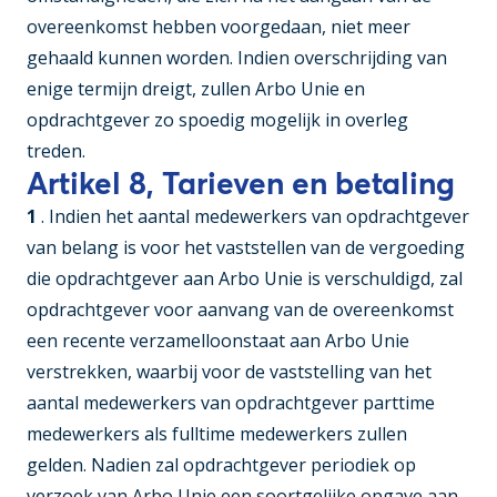
overeenkomst hebben voorgedaan, niet meer
gehaald kunnen worden. Indien overschrijding van
enige termijn dreigt, zullen Arbo Unie en
opdrachtgever zo spoedig mogelijk in overleg
treden.
Artikel 8, Tarieven en betaling
1
. Indien het aantal medewerkers van opdrachtgever
van belang is voor het vaststellen van de vergoeding
die opdrachtgever aan Arbo Unie is verschuldigd, zal
opdrachtgever voor aanvang van de overeenkomst
een recente verzamelloonstaat aan Arbo Unie
verstrekken, waarbij voor de vaststelling van het
aantal medewerkers van opdrachtgever parttime
medewerkers als fulltime medewerkers zullen
gelden. Nadien zal opdrachtgever periodiek op
verzoek van Arbo Unie een soortgelijke opgave aan