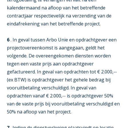
kalendermaand na afloop van het betreffende
contractjaar respectievelijk na verzending van de
eindafrekening van het betreffende project.
6
. In geval tussen Arbo Unie en opdrachtgever een
projectovereenkomst is aangegaan, geldt het
volgende. De overeengekomen diensten worden
tegen een vaste prijs aan opdrachtgever
gefactureerd. In geval van opdrachten tot € 2.000,--
(ex BTW) is opdrachtgever het gehele bedrag bij
vooruitbetaling verschuldigd. In geval van
opdrachten vanaf € 2.000,-- is opdrachtgever 50%
van de vaste prijs bij vooruitbetaling verschuldigd en
50% na afloop van het project.
7
. Indien de dienstverlening plaatsvindt op locatie