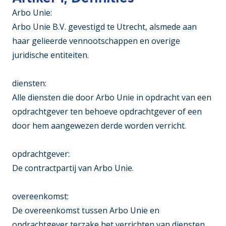
Arbo Unie:
Arbo Unie B.V. gevestigd te Utrecht, alsmede aan
haar gelieerde vennootschappen en overige
juridische entiteiten.
diensten:
Alle diensten die door Arbo Unie in opdracht van een
opdrachtgever ten behoeve opdrachtgever of een
door hem aangewezen derde worden verricht.
opdrachtgever:
De contractpartij van Arbo Unie.
overeenkomst:
De overeenkomst tussen Arbo Unie en
opdrachtgever terzake het verrichten van diensten,