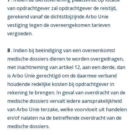
van opdrachtgever zal opdrachtgever de reistijd,
gerekend vanaf de dichtstbijzijnde Arbo Unie
vestiging tegen de overeengekomen tarieven
vergoeden.
8
. Indien bij beëindiging van een overeenkomst
medische dossiers dienen te worden overgedragen,
met inachtneming van artikel 12, aan een derde, dan
is Arbo Unie gerechtigd om de daarmee verband
houdende redelijke kosten bij opdrachtgever in
rekening te brengen. In geval van overdracht van de
medische dossiers vervalt iedere aansprakelijkheid
van Arbo Unie terzake, welke voorvloeit uit handelen
en/of nalaten na de betreffende overdracht van de
medische dossiers.