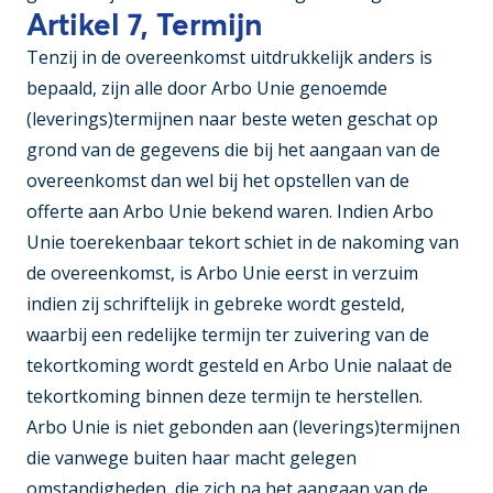
Artikel 7, Termijn
Tenzij in de overeenkomst uitdrukkelijk anders is
bepaald, zijn alle door Arbo Unie genoemde
(leverings)termijnen naar beste weten geschat op
grond van de gegevens die bij het aangaan van de
overeenkomst dan wel bij het opstellen van de
offerte aan Arbo Unie bekend waren. Indien Arbo
Unie toerekenbaar tekort schiet in de nakoming van
de overeenkomst, is Arbo Unie eerst in verzuim
indien zij schriftelijk in gebreke wordt gesteld,
waarbij een redelijke termijn ter zuivering van de
tekortkoming wordt gesteld en Arbo Unie nalaat de
tekortkoming binnen deze termijn te herstellen.
Arbo Unie is niet gebonden aan (leverings)termijnen
die vanwege buiten haar macht gelegen
omstandigheden, die zich na het aangaan van de