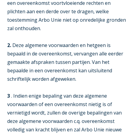
een overeenkomst voortvloeiende rechten en
plichten aan een derde over te dragen, welke
toestemming Arbo Unie niet op onredelijke gronden
zal onthouden.
2.
Deze algemene voorwaarden en hetgeen is
bepaald in de overeenkomst, vervangen alle eerder
gemaakte afspraken tussen partijen. Van het
bepaalde in een overeenkomst kan uitsluitend
schriftelijk worden afgeweken.
3
. Indien enige bepaling van deze algemene
voorwaarden of een overeenkomst nietig is of
vernietigd wordt, zullen de overige bepalingen van
deze algemene voorwaarden c.q. overeenkomst
volledig van kracht blijven en zal Arbo Unie nieuwe