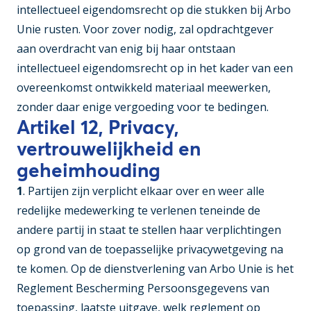
intellectueel eigendomsrecht op die stukken bij Arbo
Unie rusten. Voor zover nodig, zal opdrachtgever
aan overdracht van enig bij haar ontstaan
intellectueel eigendomsrecht op in het kader van een
overeenkomst ontwikkeld materiaal meewerken,
zonder daar enige vergoeding voor te bedingen.
Artikel 12, Privacy,
vertrouwelijkheid en
geheimhouding
1
. Partijen zijn verplicht elkaar over en weer alle
redelijke medewerking te verlenen teneinde de
andere partij in staat te stellen haar verplichtingen
op grond van de toepasselijke privacywetgeving na
te komen. Op de dienstverlening van Arbo Unie is het
Reglement Bescherming Persoonsgegevens van
toepassing, laatste uitgave, welk reglement op