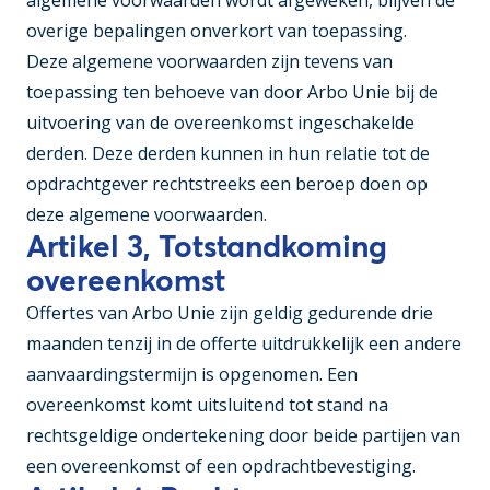
algemene voorwaarden wordt afgeweken, blijven de
overige bepalingen onverkort van toepassing.
Deze algemene voorwaarden zijn tevens van
toepassing ten behoeve van door Arbo Unie bij de
uitvoering van de overeenkomst ingeschakelde
derden. Deze derden kunnen in hun relatie tot de
opdrachtgever rechtstreeks een beroep doen op
deze algemene voorwaarden.
Artikel 3, Totstandkoming
overeenkomst
Offertes van Arbo Unie zijn geldig gedurende drie
maanden tenzij in de offerte uitdrukkelijk een andere
aanvaardingstermijn is opgenomen. Een
overeenkomst komt uitsluitend tot stand na
rechtsgeldige ondertekening door beide partijen van
een overeenkomst of een opdrachtbevestiging.