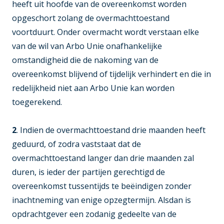
heeft uit hoofde van de overeenkomst worden
opgeschort zolang de overmachttoestand
voortduurt. Onder overmacht wordt verstaan elke
van de wil van Arbo Unie onafhankelijke
omstandigheid die de nakoming van de
overeenkomst blijvend of tijdelijk verhindert en die in
redelijkheid niet aan Arbo Unie kan worden
toegerekend.
2
. Indien de overmachttoestand drie maanden heeft
geduurd, of zodra vaststaat dat de
overmachttoestand langer dan drie maanden zal
duren, is ieder der partijen gerechtigd de
overeenkomst tussentijds te beëindigen zonder
inachtneming van enige opzegtermijn. Alsdan is
opdrachtgever een zodanig gedeelte van de