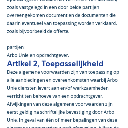
zoals vastgelegd in een door beide partijen
overeengekomen document en de documenten die
daarin eventueel van toepassing worden verklaard,
zoals bijvoorbeeld de offerte.
partijen:
Arbo Unie en opdrachtgever.
Artikel 2, Toepasselijkheid
Deze algemene voorwaarden zijn van toepassing op
alle aanbiedingen en overeenkomsten waarbij Arbo
Unie diensten levert aan en/of werkzaamheden
verricht ten behoeve van een opdrachtgever.
Afwijkingen van deze algemene voorwaarden zijn
eerst geldig na schriftelijke bevestiging door Arbo
Unie. In geval van één of meer bepalingen van deze