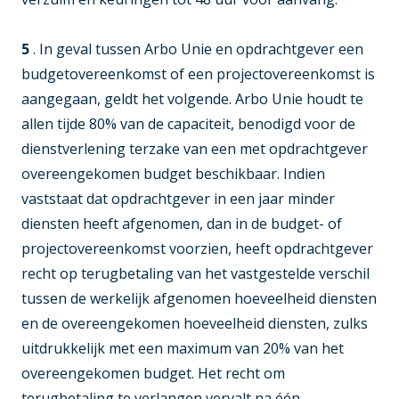
5
. In geval tussen Arbo Unie en opdrachtgever een
budgetovereenkomst of een projectovereenkomst is
aangegaan, geldt het volgende. Arbo Unie houdt te
allen tijde 80% van de capaciteit, benodigd voor de
dienstverlening terzake van een met opdrachtgever
overeengekomen budget beschikbaar. Indien
vaststaat dat opdrachtgever in een jaar minder
diensten heeft afgenomen, dan in de budget- of
projectovereenkomst voorzien, heeft opdrachtgever
recht op terugbetaling van het vastgestelde verschil
tussen de werkelijk afgenomen hoeveelheid diensten
en de overeengekomen hoeveelheid diensten, zulks
uitdrukkelijk met een maximum van 20% van het
overeengekomen budget. Het recht om
terugbetaling te verlangen vervalt na één