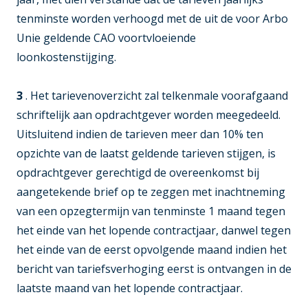
tenminste worden verhoogd met de uit de voor Arbo
Unie geldende CAO voortvloeiende
loonkostenstijging.
3
. Het tarievenoverzicht zal telkenmale voorafgaand
schriftelijk aan opdrachtgever worden meegedeeld.
Uitsluitend indien de tarieven meer dan 10% ten
opzichte van de laatst geldende tarieven stijgen, is
opdrachtgever gerechtigd de overeenkomst bij
aangetekende brief op te zeggen met inachtneming
van een opzegtermijn van tenminste 1 maand tegen
het einde van het lopende contractjaar, danwel tegen
het einde van de eerst opvolgende maand indien het
bericht van tariefsverhoging eerst is ontvangen in de
laatste maand van het lopende contractjaar.