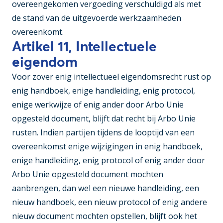
overeengekomen vergoeding verschuldigd als met
de stand van de uitgevoerde werkzaamheden
overeenkomt.
Artikel 11, Intellectuele
eigendom
Voor zover enig intellectueel eigendomsrecht rust op
enig handboek, enige handleiding, enig protocol,
enige werkwijze of enig ander door Arbo Unie
opgesteld document, blijft dat recht bij Arbo Unie
rusten. Indien partijen tijdens de looptijd van een
overeenkomst enige wijzigingen in enig handboek,
enige handleiding, enig protocol of enig ander door
Arbo Unie opgesteld document mochten
aanbrengen, dan wel een nieuwe handleiding, een
nieuw handboek, een nieuw protocol of enig andere
nieuw document mochten opstellen, blijft ook het