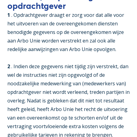
opdrachtgever
1
. Opdrachtgever draagt er zorg voor dat alle voor
het uitvoeren van de overeengekomen diensten
benodigde gegevens op de overeengekomen wijze
aan Arbo Unie worden verstrekt en zal ook alle
redelijke aanwijzingen van Arbo Unie opvolgen.
2
. Indien deze gegevens niet tijdig zijn verstrekt, dan
wel de instructies niet zijn opgevolgd of de
noodzakelijke medewerking van (medewerkers van)
opdrachtgever niet wordt verleend, treden partijen in
overleg. Nadat is gebleken dat dit niet tot resultaat
heeft geleid, heeft Arbo Unie het recht de uitvoering
van een overeenkomst op te schorten en/of uit de
vertraging voortvloeiende extra kosten volgens de
gebruikelijke tarieven in rekening te brengen.