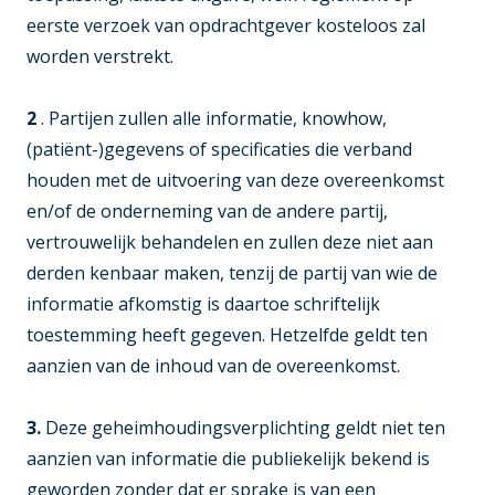
eerste verzoek van opdrachtgever kosteloos zal
worden verstrekt.
2
. Partijen zullen alle informatie, knowhow,
(patiënt-)gegevens of specificaties die verband
houden met de uitvoering van deze overeenkomst
en/of de onderneming van de andere partij,
vertrouwelijk behandelen en zullen deze niet aan
derden kenbaar maken, tenzij de partij van wie de
informatie afkomstig is daartoe schriftelijk
toestemming heeft gegeven. Hetzelfde geldt ten
aanzien van de inhoud van de overeenkomst.
3.
Deze geheimhoudingsverplichting geldt niet ten
aanzien van informatie die publiekelijk bekend is
geworden zonder dat er sprake is van een