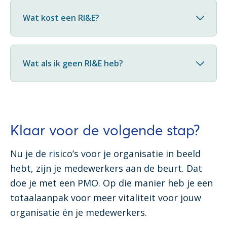
Wat kost een RI&E?
Wat als ik geen RI&E heb?
Klaar voor de volgende stap?
Nu je de risico’s voor je organisatie in beeld
hebt, zijn je medewerkers aan de beurt. Dat
doe je met een PMO. Op die manier heb je een
totaalaanpak voor meer vitaliteit voor jouw
organisatie én je medewerkers.