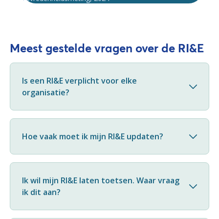
Meest gestelde vragen over de RI&E
Is een RI&E verplicht voor elke
organisatie?
Hoe vaak moet ik mijn RI&E updaten?
Ik wil mijn RI&E laten toetsen. Waar vraag
ik dit aan?