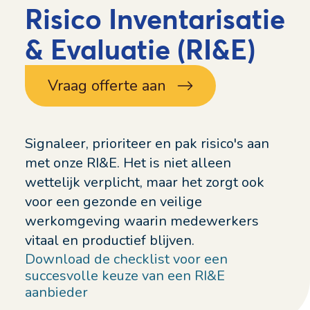
Risico Inventarisatie
& Evaluatie (RI&E)
Vraag offerte aan
Signaleer, prioriteer en pak risico's aan
met onze RI&E. Het is niet alleen
wettelijk verplicht, maar het zorgt ook
voor een gezonde en veilige
werkomgeving waarin medewerkers
vitaal en productief blijven.
Download de checklist voor een
succesvolle keuze van een RI&E
aanbieder