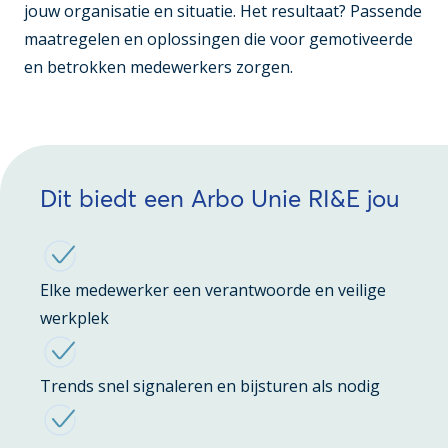
jouw organisatie en situatie. Het resultaat? Passende
maatregelen en oplossingen die voor gemotiveerde
en betrokken medewerkers zorgen.
Dit biedt een Arbo Unie RI&E jou
Elke medewerker een verantwoorde en veilige
werkplek
Trends snel signaleren en bijsturen als nodig