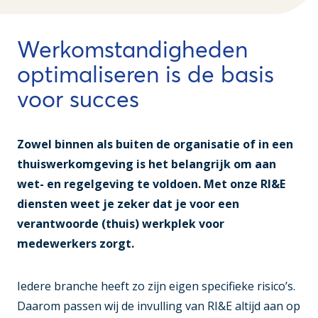
Werkomstandigheden
optimaliseren is de basis
voor succes
Zowel binnen als buiten de organisatie of in een
thuiswerkomgeving is het belangrijk om aan
wet- en regelgeving te voldoen. Met onze RI&E
diensten weet je zeker dat je voor een
verantwoorde (thuis) werkplek voor
medewerkers zorgt.
Iedere branche heeft zo zijn eigen specifieke risico’s.
Daarom passen wij de invulling van RI&E altijd aan op