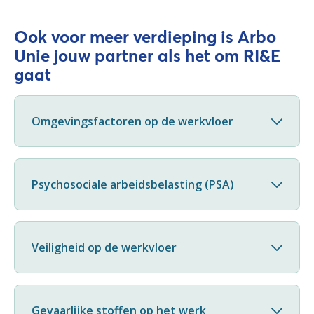
Ook voor meer verdieping is Arbo
Unie jouw partner als het om RI&E
gaat
Omgevingsfactoren op de werkvloer
Psychosociale arbeidsbelasting (PSA)
Veiligheid op de werkvloer
Gevaarlijke stoffen op het werk