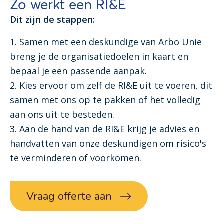
Zo werkt een RI&E
Dit zijn de stappen:
1. Samen met een deskundige van Arbo Unie
breng je de organisatiedoelen in kaart en
bepaal je een passende aanpak.
2. Kies ervoor om zelf de RI&E uit te voeren, dit
samen met ons op te pakken of het volledig
aan ons uit te besteden.
3. Aan de hand van de RI&E krijg je advies en
handvatten van onze deskundigen om risico's
te verminderen of voorkomen.
Vraag offerte aan