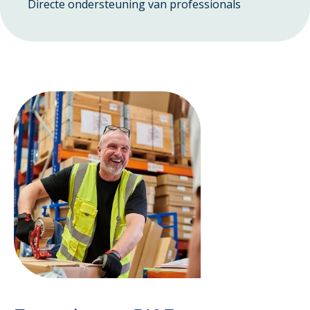
Directe ondersteuning van professionals