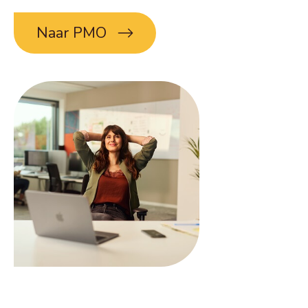
Naar PMO