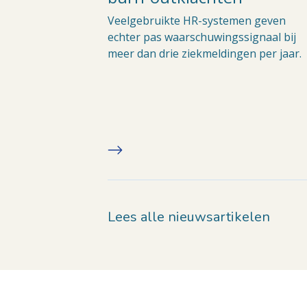
Veelgebruikte HR-systemen geven
echter pas waarschuwingssignaal bij
meer dan drie ziekmeldingen per jaar.
Lees alle nieuwsartikelen