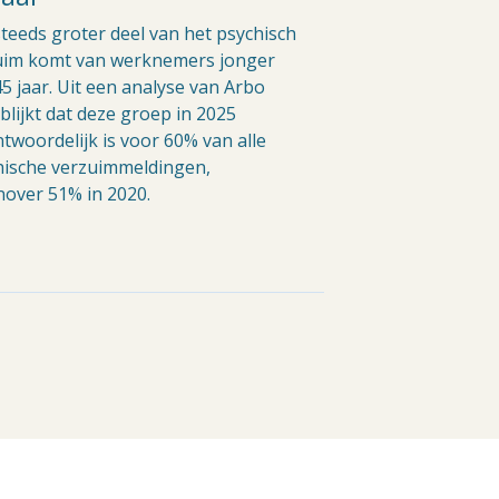
teeds groter deel van het psychisch
uim komt van werknemers jonger
5 jaar. Uit een analyse van Arbo
blijkt dat deze groep in 2025
twoordelijk is voor 60% van alle
hische verzuimmeldingen,
nover 51% in 2020.