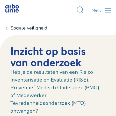
Toggle zoekvens
Menu
Sociale veiligheid
Inzicht op basis
van onderzoek
Heb je de resultaten van een Risico
Inventarisatie en Evaluatie (RI&E),
Preventief Medisch Onderzoek (PMO),
of Medewerker
Tevredenheidsonderzoek (MTO)
ontvangen?