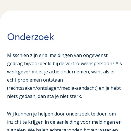
Onderzoek
Misschien zijn er al meldingen van ongewenst
gedrag bijvoorbeeld bij de vertrouwenspersoon? Als
werkgever moet je actie ondernemen, want als er
echt problemen ontstaan
(rechtszaken/ontslagen/media-aandacht) en je hebt
niets gedaan, dan sta je niet sterk.
Wij kunnen je helpen door onderzoek te doen om
inzicht te krijgen in de aanleiding voor meldingen en
signalen. We halen achtergronden boven water en