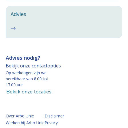
Advies
Advies nodig?
Bekijk onze contactopties
Op werkdagen zijn we
bereikbaar van 8.00 tot
17.00 uur
Bekijk onze locaties
Over Arbo Unie
Disclaimer
Werken bij Arbo Unie
Privacy