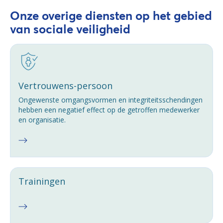
Onze overige diensten op het gebied
van sociale veiligheid
Vertrouwens-persoon
Ongewenste omgangsvormen en integriteitsschendingen
hebben een negatief effect op de getroffen medewerker
en organisatie.
Trainingen