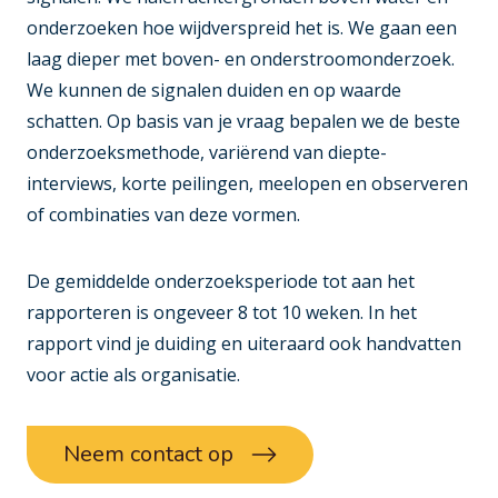
onderzoeken hoe wijdverspreid het is. We gaan een
laag dieper met boven- en onderstroomonderzoek.
We kunnen de signalen duiden en op waarde
schatten. Op basis van je vraag bepalen we de beste
onderzoeksmethode, variërend van diepte-
interviews, korte peilingen, meelopen en observeren
of combinaties van deze vormen.
De gemiddelde onderzoeksperiode tot aan het
rapporteren is ongeveer 8 tot 10 weken. In het
rapport vind je duiding en uiteraard ook handvatten
voor actie als organisatie.
Neem contact op