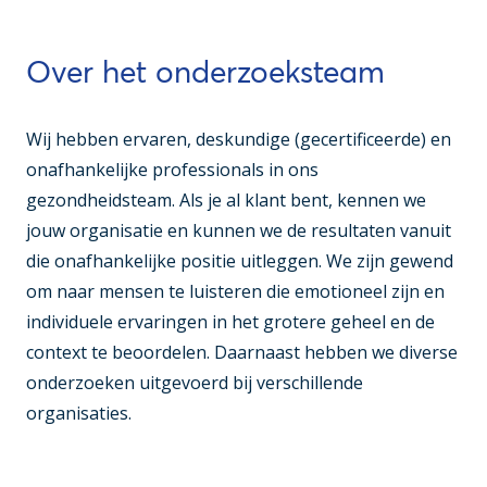
Over het onderzoeksteam
Wij hebben ervaren, deskundige (gecertificeerde) en
onafhankelijke professionals in ons
gezondheidsteam. Als je al klant bent, kennen we
jouw organisatie en kunnen we de resultaten vanuit
die onafhankelijke positie uitleggen. We zijn gewend
om naar mensen te luisteren die emotioneel zijn en
individuele ervaringen in het grotere geheel en de
context te beoordelen. Daarnaast hebben we diverse
onderzoeken uitgevoerd bij verschillende
organisaties.