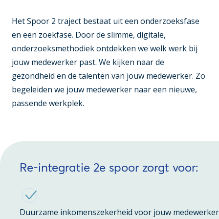
Het Spoor 2 traject bestaat uit een onderzoeksfase
en een zoekfase. Door de slimme, digitale,
onderzoeksmethodiek ontdekken we welk werk bij
jouw medewerker past. We kijken naar de
gezondheid en de talenten van jouw medewerker. Zo
begeleiden we jouw medewerker naar een nieuwe,
passende werkplek.
Re-integratie 2e spoor zorgt voor:
Duurzame inkomenszekerheid voor jouw medewerker