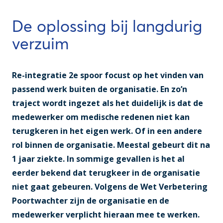
De oplossing bij langdurig
verzuim
Re-integratie 2e spoor focust op het vinden van
passend werk buiten de organisatie. En zo’n
traject wordt ingezet als het duidelijk is dat de
medewerker om medische redenen niet kan
terugkeren in het eigen werk. Of in een andere
rol binnen de organisatie. Meestal gebeurt dit na
1 jaar ziekte. In sommige gevallen is het al
eerder bekend dat terugkeer in de organisatie
niet gaat gebeuren. Volgens de Wet Verbetering
Poortwachter zijn de organisatie en de
medewerker verplicht hieraan mee te werken.