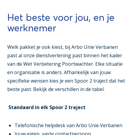
Het beste voor jou, en je
werknemer
Welk pakket je ook kiest, bij Arbo Unie Verbanen
past al onze dienstverlening past binnen het kader
van de Wet Verbetering Poortwachter. Elke situatie
en organisatie is anders. Afhankelijk van jouw
specifieke wensen kies je een Spoor 2 traject dat het
beste past. Bekijk de verschillen in de tabel.
Standaard in elk Spoor 2 traject
Telefonische helpdesk van Arbo Unie Verbanen
Jouw eigen, vaste contactpersoon