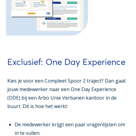
Exclusief: One Day Experience
Kies je voor een Compleet Spoor 2 traject? Dan gaat
jouw medewerker naar een One Day Experience
(ODE) bij een Arbo Unie Verbanen kantoor in de
buurt. Dit is hoe het werkt:
De medewerker krijgt een paar vragenlijsten om
in te vullen.