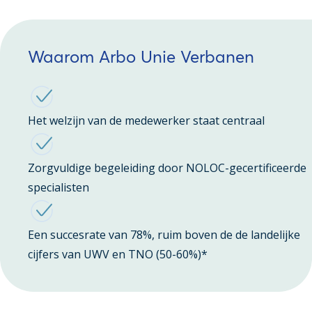
Waarom Arbo Unie Verbanen
Het welzijn van de medewerker staat centraal
Zorgvuldige begeleiding door NOLOC-gecertificeerde
specialisten
Een succesrate van 78%, ruim boven de de landelijke
cijfers van UWV en TNO (50-60%)*