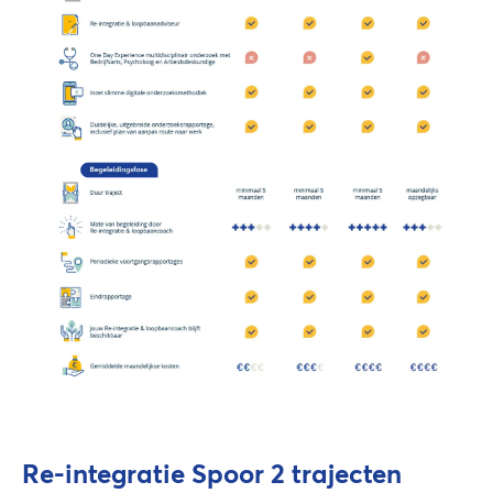
Re-integratie Spoor 2 trajecten