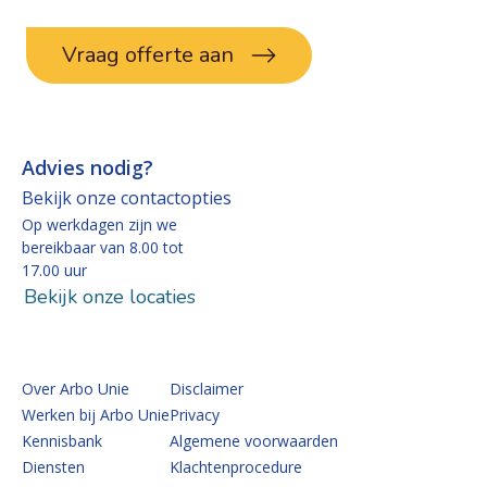
Vraag offerte aan
Advies nodig?
Bekijk onze contactopties
Op werkdagen zijn we
bereikbaar van 8.00 tot
17.00 uur
Bekijk onze locaties
Over Arbo Unie
Disclaimer
Werken bij Arbo Unie
Privacy
Kennisbank
Algemene voorwaarden
Diensten
Klachtenprocedure