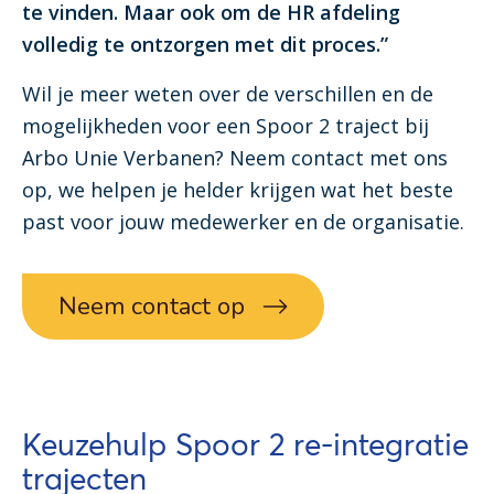
te vinden. Maar ook om de HR afdeling
volledig te ontzorgen met dit proces.”
Wil je meer weten over de verschillen en de
mogelijkheden voor een Spoor 2 traject bij
Arbo Unie Verbanen? Neem contact met ons
op, we helpen je helder krijgen wat het beste
past voor jouw medewerker en de organisatie.
Neem contact op
Keuzehulp Spoor 2 re-integratie
trajecten