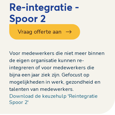
Re-integratie -
Spoor 2
Vraag offerte aan
Voor medewerkers die niet meer binnen
de eigen organisatie kunnen re-
integreren of voor medewerkers die
bijna een jaar ziek zijn. Gefocust op
mogelijkheden in werk, gezondheid en
talenten van medewerkers.
Download de keuzehulp 'Reintegratie
Spoor 2'