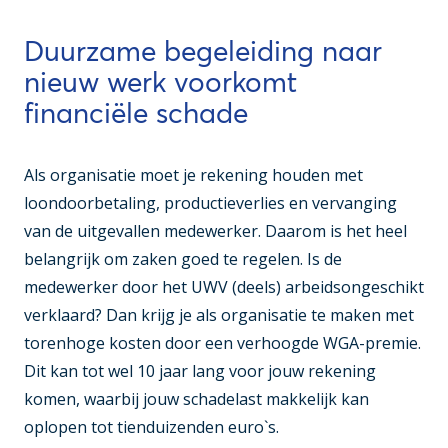
Duurzame begeleiding naar
nieuw werk voorkomt
financiële schade
Als organisatie moet je rekening houden met
loondoorbetaling, productieverlies en vervanging
van de uitgevallen medewerker. Daarom is het heel
belangrijk om zaken goed te regelen. Is de
medewerker door het UWV (deels) arbeidsongeschikt
verklaard? Dan krijg je als organisatie te maken met
torenhoge kosten door een verhoogde WGA-premie.
Dit kan tot wel 10 jaar lang voor jouw rekening
komen, waarbij jouw schadelast makkelijk kan
oplopen tot tienduizenden euro`s.