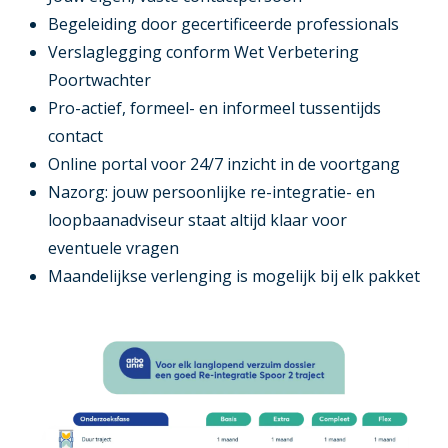
Begeleiding door gecertificeerde professionals
Verslaglegging conform Wet Verbetering
Poortwachter
Pro-actief, formeel- en informeel tussentijds
contact
Online portal voor 24/7 inzicht in de voortgang
Nazorg: jouw persoonlijke re-integratie- en
loopbaanadviseur staat altijd klaar voor
eventuele vragen
Maandelijkse verlenging is mogelijk bij elk pakket