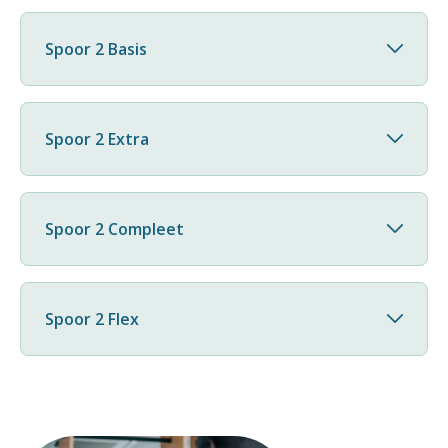
Spoor 2 Basis
Spoor 2 Extra
Spoor 2 Compleet
Spoor 2 Flex