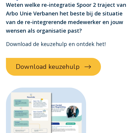
Weten welke re-integratie Spoor 2 traject van
Arbo Unie Verbanen het beste bij de situatie
van de re-integrerende medewerker en jouw
wensen als organisatie past?
Download de keuzehulp en ontdek het!
Download keuzehulp