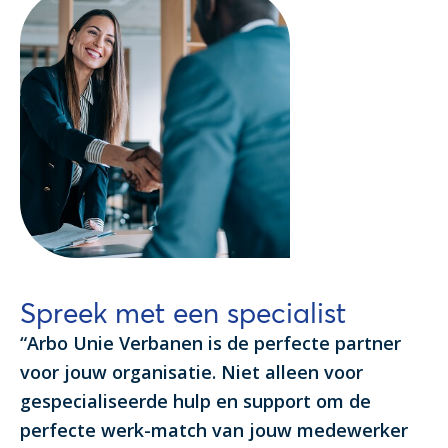
Spreek met een specialist
“Arbo Unie Verbanen is de perfecte partner
voor jouw organisatie. Niet alleen voor
gespecialiseerde hulp en support om de
perfecte werk-match van jouw medewerker