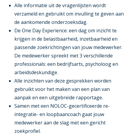
Alle informatie uit de vragenlijsten wordt
verzameld en gebruikt om invulling te geven aan
de aankomende onderzoeksdag.
De One Day Experience: een dag om inzicht te
krijgen in de belastbaarheid, inzetbaarheid en
passende zoekrichtingen van jouw medewerker.
De medewerker spreekt met 3 verschillende
professionals: een bedrijfsarts, psycholoog en
arbeidsdeskundige.
Alle inzichten van deze gesprekken worden
gebruikt voor het maken van een plan van
aanpak en een uitgebreide rapportage.
Samen met een NOLOC-gecertificeerde re-
integratie- en loopbaancoach gaat jouw
medewerker aan de slag met een gericht
zoekprofiel.