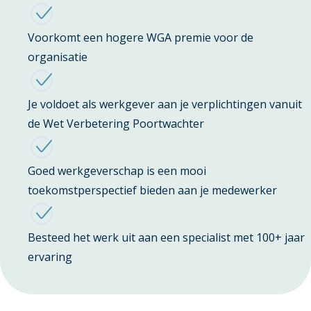
Voorkomt een hogere WGA premie voor de
organisatie
Je voldoet als werkgever aan je verplichtingen vanuit
de Wet Verbetering Poortwachter
Goed werkgeverschap is een mooi
toekomstperspectief bieden aan je medewerker
Besteed het werk uit aan een specialist met 100+ jaar
ervaring