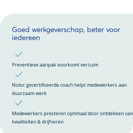
Goed werkgeverschap, beter voor
iedereen
Preventieve aanpak voorkomt verzuim
Noloc gecertificeerde coach helpt medewerkers aan
duurzaam werk
Medewerkers presteren optimaal door ontdekken van
kwaliteiten & drijfveren