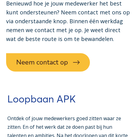
Benieuwd hoe je jouw medewerker het best
kunt ondersteunen? Neem contact met ons op
via onderstaande knop. Binnen één werkdag
nemen we contact met je op. Je weet direct
wat de beste route is om te bewandelen.
Neem contact op
Loopbaan APK
Ontdek of jouw medewerkers goed zitten waar ze
zitten. En of het werk dat ze doen past bij hun
talenten en ambities. Na het doorlopen van dit korte