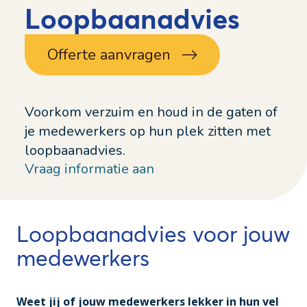
Loopbaanadvies
Offerte aanvragen
Voorkom verzuim en houd in de gaten of
je medewerkers op hun plek zitten met
loopbaanadvies.
Vraag informatie aan
Loopbaanadvies voor jouw
medewerkers
Weet jij of jouw medewerkers lekker in hun vel