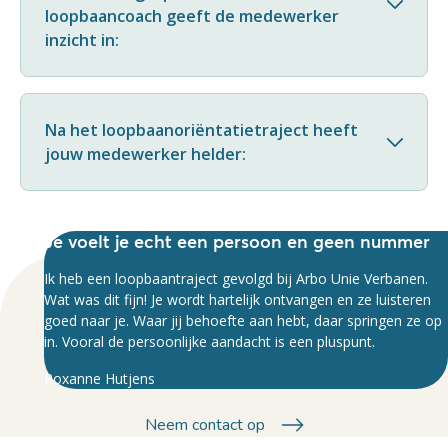
loopbaancoach geeft de medewerker
inzicht in:
Na het loopbaanoriëntatietraject heeft
jouw medewerker helder:
Je voelt je echt een persoon en geen nummer
Ik heb een loopbaantraject gevolgd bij Arbo Unie Verbanen.
Wat was dit fijn! Je wordt hartelijk ontvangen en ze luisteren
goed naar je. Waar jij behoefte aan hebt, daar springen ze op
in. Vooral de persoonlijke aandacht is een pluspunt.
Roxanne Hutjens
Neem contact op