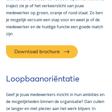
traject zie je of het verkeerslicht van jouw
medewerker op groen, oranje of rood staat. Zo ben
je mogelijk verzuim een stap voor en weet je of de
medewerker en de huidige functie een goede match
zijn.
Download brochure
Loopbaanoriëntatie
Geef je jouw medewerkers inzicht in hun ambities en
de mogelijkheden binnen de organisatie? Dan zullen
ze langer en met plezier aan het werk blijven. In