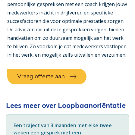
persoonlijke gesprekken met een coach krijgen jouw
medewerkers inzicht in drijfveren en specifieke
succesfactoren die voor optimale prestaties zorgen.
De adviezen die uit deze gesprekken volgen, bieden
handvatten om zo duurzaam mogelijk aan het werk
te blijven. Zo voorkom je dat medewerkers vastlopen
in het werk, en mogelijk zelfs uitvallen en verzuimen.
Vraag offerte aan
Lees meer over Loopbaanoriëntatie
Een traject van 3 maanden met elke twee
weken een gesprek met een