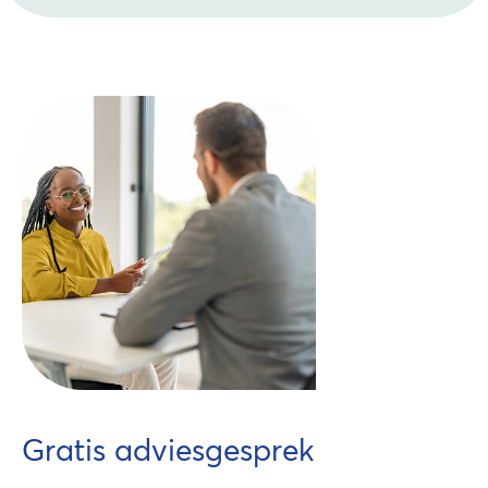
Gratis adviesgesprek