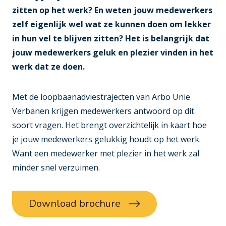
zitten op het werk? En weten jouw medewerkers
zelf eigenlijk wel wat ze kunnen doen om lekker
in hun vel te blijven zitten? Het is belangrijk dat
jouw medewerkers geluk en plezier vinden in het
werk dat ze doen.
Met de loopbaanadviestrajecten van Arbo Unie
Verbanen krijgen medewerkers antwoord op dit
soort vragen. Het brengt overzichtelijk in kaart hoe
je jouw medewerkers gelukkig houdt op het werk.
Want een medewerker met plezier in het werk zal
minder snel verzuimen.
Download brochure