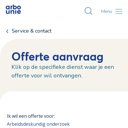
Toggle zoekvens
Menu
Service & contact
Offerte aanvraag
Klik op de specifieke dienst waar je een
offerte voor wil ontvangen.
Ik wil een offerte voor:
Arbeidsdeskundig onderzoek