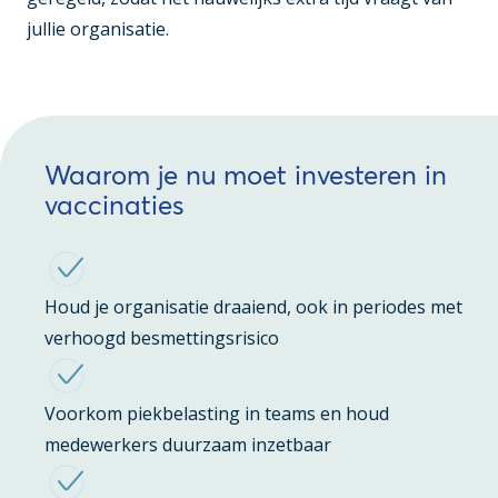
jullie organisatie.
Waarom je nu moet investeren in
vaccinaties
Houd je organisatie draaiend, ook in periodes met
verhoogd besmettingsrisico
Voorkom piekbelasting in teams en houd
medewerkers duurzaam inzetbaar