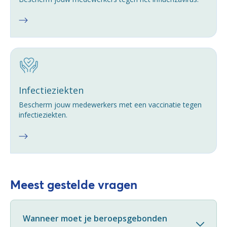
Infectieziekten
Bescherm jouw medewerkers met een vaccinatie tegen
infectieziekten.
Meest gestelde vragen
Wanneer moet je beroepsgebonden