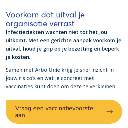
Voorkom dat uitval je
organisatie verrast
Infectieziekten wachten niet tot het jou
uitkomt. Met een gerichte aanpak voorkom je
uitval, houd je grip op je bezetting en beperk
je kosten.
Samen met Arbo Unie krijg je snel inzicht in
jouw risico’s en wat je concreet met
vaccinaties kunt doen om deze te verkleinen.
Vraag een vaccinatievoorstel
aan