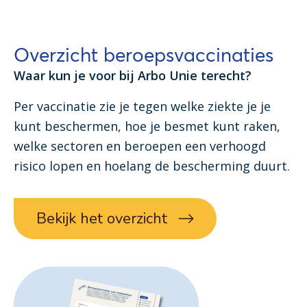
Overzicht beroepsvaccinaties
Waar kun je voor bij Arbo Unie terecht?
Per vaccinatie zie je tegen welke ziekte je je
kunt beschermen, hoe je besmet kunt raken,
welke sectoren en beroepen een verhoogd
risico lopen en hoelang de bescherming duurt.
Bekijk het overzicht