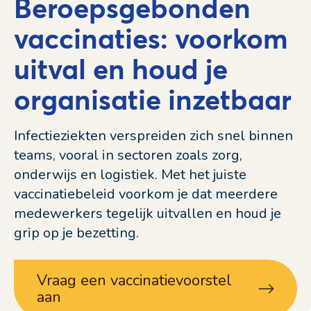
Beroepsgebonden
vaccinaties: voorkom
uitval en houd je
organisatie inzetbaar
Infectieziekten verspreiden zich snel binnen
teams, vooral in sectoren zoals zorg,
onderwijs en logistiek. Met het juiste
vaccinatiebeleid voorkom je dat meerdere
medewerkers tegelijk uitvallen en houd je
grip op je bezetting.
Vraag een vaccinatievoorstel
aan