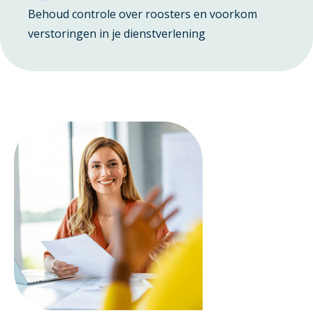
Behoud controle over roosters en voorkom
verstoringen in je dienstverlening