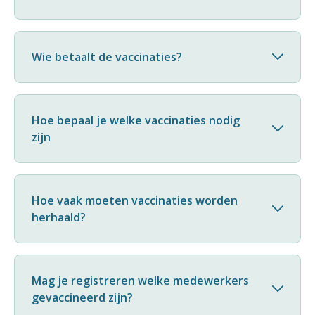
Wie betaalt de vaccinaties?
Hoe bepaal je welke vaccinaties nodig
zijn
Hoe vaak moeten vaccinaties worden
herhaald?
Mag je registreren welke medewerkers
gevaccineerd zijn?