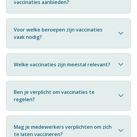
vaccinaties aanbieden?
Voor welke beroepen zijn vaccinaties
vaak nodig?
Welke vaccinaties zijn meestal relevant?
Ben je verplicht om vaccinaties te
regelen?
Mag je medewerkers verplichten om zich
te laten vaccineren?