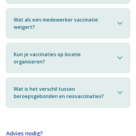
Wat als een medewerker vaccinatie
weigert?
Kun je vaccinaties op locatie
organiseren?
Wat is het verschil tussen
beroepsgebonden en reisvaccinaties?
Advies nodig?