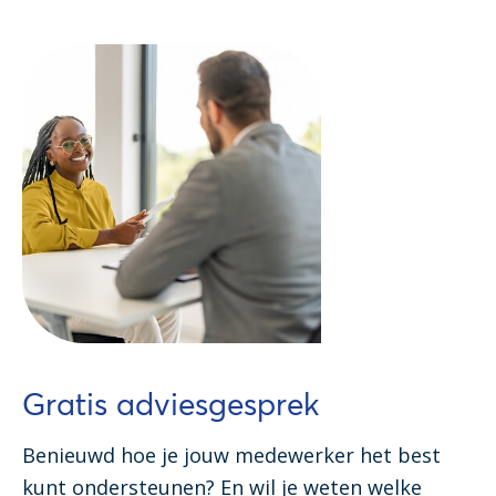
Gratis adviesgesprek
Benieuwd hoe je jouw medewerker het best
kunt ondersteunen? En wil je weten welke