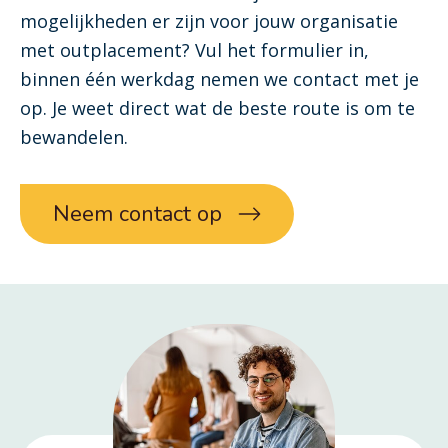
mogelijkheden er zijn voor jouw organisatie
met outplacement? Vul het formulier in,
binnen één werkdag nemen we contact met je
op. Je weet direct wat de beste route is om te
bewandelen.
Neem contact op