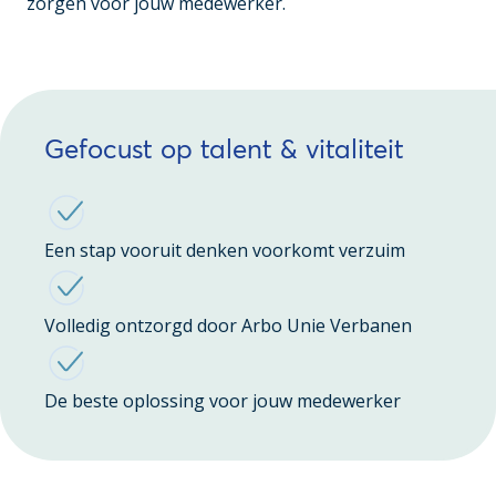
zorgen voor jouw medewerker.
Gefocust op talent & vitaliteit
Een stap vooruit denken voorkomt verzuim
Volledig ontzorgd door Arbo Unie Verbanen
De beste oplossing voor jouw medewerker