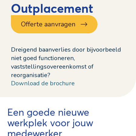
Outplacement
Offerte aanvragen
Dreigend baanverlies door bijvoorbeeld
niet goed functioneren,
vaststellingsovereenkomst of
reorganisatie?
Download de brochure
Een goede nieuwe
werkplek voor jouw
medewerker