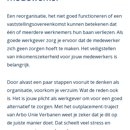
Een reorganisatie, het niet goed functioneren of een
vaststellingsovereenkomst kunnen betekenen dat
één of meerdere werknemers hun baan verliezen. Als
goede werkgever zorg je ervoor dat de medewerker
zich geen zorgen hoeft te maken. Het veiligstellen
van inkomenszekerheid voor jouw medewerkers is
belangrijk.
Door alvast een paar stappen vooruit te denken als
organisatie, voorkom je verzuim. Wat de reden ook
is. Het is jouw plicht als werkgever om voor een goed
alternatief te zorgen. Met het outplacement-traject
van Arbo Unie Verbanen weet je zeker dat je dit op
de juiste manier doet. Dat scheelt veel stress en