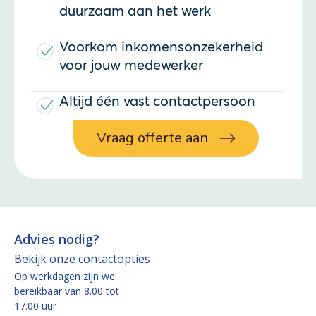
duurzaam aan het werk
Voorkom inkomensonzekerheid
voor jouw medewerker
Altijd één vast contactpersoon
Vraag offerte aan
Advies nodig?
Bekijk onze contactopties
Op werkdagen zijn we
bereikbaar van 8.00 tot
17.00 uur