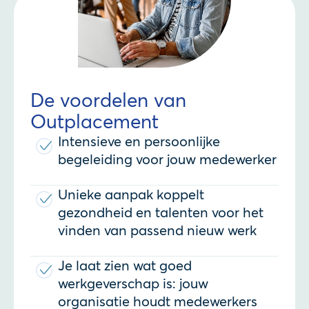
De voordelen van
Outplacement
Intensieve en persoonlijke
begeleiding voor jouw medewerker
Unieke aanpak koppelt
gezondheid en talenten voor het
vinden van passend nieuw werk
Je laat zien wat goed
werkgeverschap is: jouw
organisatie houdt medewerkers