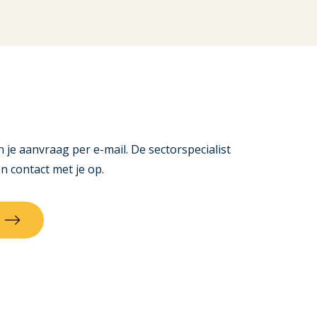
 je aanvraag per e-mail. De sectorspecialist
 contact met je op.