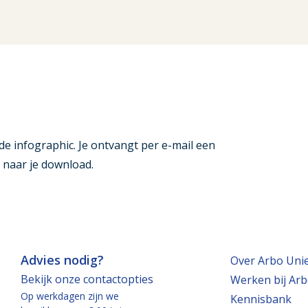
e infographic. Je ontvangt per e-mail een
 naar je download.
Advies nodig?
Over Arbo Uni
Bekijk onze contactopties
Werken bij Arb
Op werkdagen zijn we
Kennisbank