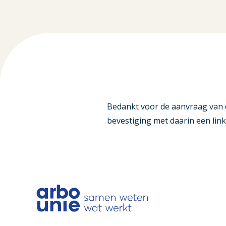
Bedankt voor de aanvraag van d
bevestiging met daarin een link