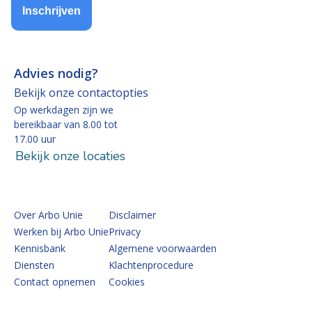
Inschrijven
Advies nodig?
Bekijk onze contactopties
Op werkdagen zijn we
bereikbaar van 8.00 tot
17.00 uur
Bekijk onze locaties
Over Arbo Unie
Disclaimer
Werken bij Arbo Unie
Privacy
Kennisbank
Algemene voorwaarden
Diensten
Klachtenprocedure
Contact opnemen
Cookies