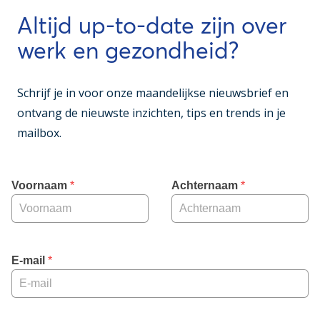
Altijd up-to-date zijn over
werk en gezondheid?
Schrijf je in voor onze maandelijkse nieuwsbrief en
ontvang de nieuwste inzichten, tips en trends in je
mailbox.
Voornaam
 *
Achternaam
 *
E-mail
 *