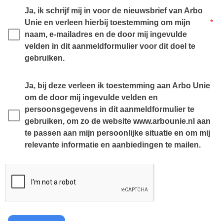
Ja, ik schrijf mij in voor de nieuwsbrief van Arbo 
Unie en verleen hierbij toestemming om mijn 
*
naam, e-mailadres en de door mij ingevulde 
velden in dit aanmeldformulier voor dit doel te 
gebruiken.
Ja, bij deze verleen ik toestemming aan Arbo Unie 
om de door mij ingevulde velden en 
persoonsgegevens in dit aanmeldformulier te 
gebruiken, om zo de website www.arbounie.nl aan 
te passen aan mijn persoonlijke situatie en om mij 
relevante informatie en aanbiedingen te mailen.