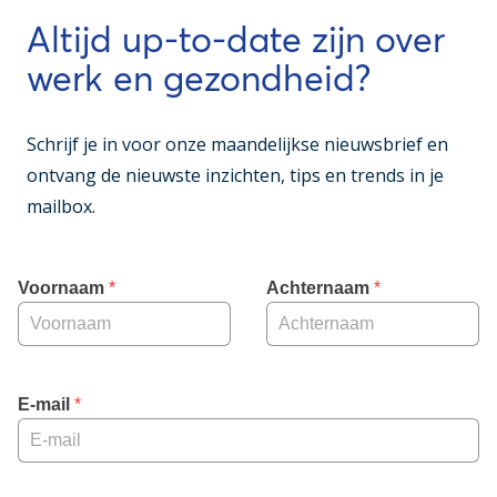
Altijd up-to-date zijn over
werk en gezondheid?
Schrijf je in voor onze maandelijkse nieuwsbrief en
ontvang de nieuwste inzichten, tips en trends in je
mailbox.
Voornaam
 *
Achternaam
 *
E-mail
 *