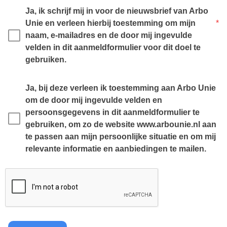
Ja, ik schrijf mij in voor de nieuwsbrief van Arbo 
Unie en verleen hierbij toestemming om mijn 
*
naam, e-mailadres en de door mij ingevulde 
velden in dit aanmeldformulier voor dit doel te 
gebruiken.
Ja, bij deze verleen ik toestemming aan Arbo Unie 
om de door mij ingevulde velden en 
persoonsgegevens in dit aanmeldformulier te 
gebruiken, om zo de website www.arbounie.nl aan 
te passen aan mijn persoonlijke situatie en om mij 
relevante informatie en aanbiedingen te mailen.