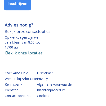
Inschrijven
Advies nodig?
Bekijk onze contactopties
Op werkdagen zijn we
bereikbaar van 8.00 tot
17.00 uur
Bekijk onze locaties
Over Arbo Unie
Disclaimer
Werken bij Arbo Unie
Privacy
Kennisbank
Algemene voorwaarden
Diensten
Klachtenprocedure
Contact opnemen
Cookies