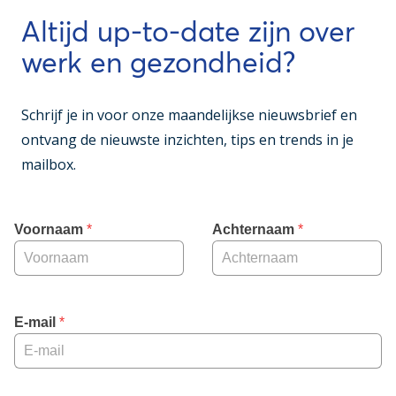
Altijd up-to-date zijn over
werk en gezondheid?
Schrijf je in voor onze maandelijkse nieuwsbrief en
ontvang de nieuwste inzichten, tips en trends in je
mailbox.
Voornaam
 *
Achternaam
 *
E-mail
 *