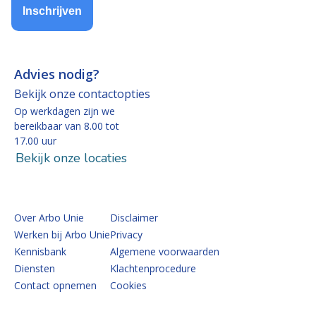
Inschrijven
Advies nodig?
Bekijk onze contactopties
Op werkdagen zijn we
bereikbaar van 8.00 tot
17.00 uur
Bekijk onze locaties
Over Arbo Unie
Disclaimer
Werken bij Arbo Unie
Privacy
Kennisbank
Algemene voorwaarden
Diensten
Klachtenprocedure
Contact opnemen
Cookies