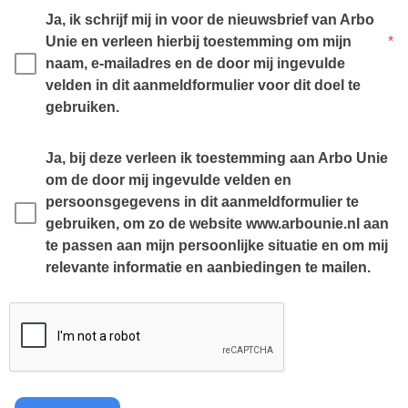
Ja, ik schrijf mij in voor de nieuwsbrief van Arbo 
Unie en verleen hierbij toestemming om mijn 
*
naam, e-mailadres en de door mij ingevulde 
velden in dit aanmeldformulier voor dit doel te 
gebruiken.
Ja, bij deze verleen ik toestemming aan Arbo Unie 
om de door mij ingevulde velden en 
persoonsgegevens in dit aanmeldformulier te 
gebruiken, om zo de website www.arbounie.nl aan 
te passen aan mijn persoonlijke situatie en om mij 
relevante informatie en aanbiedingen te mailen.