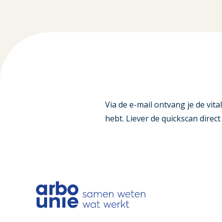
Via de e-mail ontvang je de vital
hebt. Liever de quickscan direc