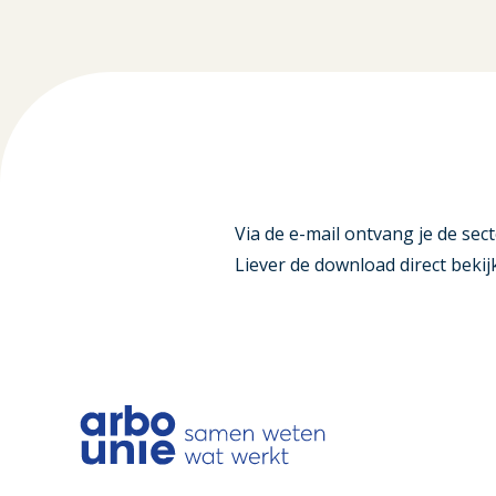
Via de e-mail ontvang je de sect
Liever de download direct bek