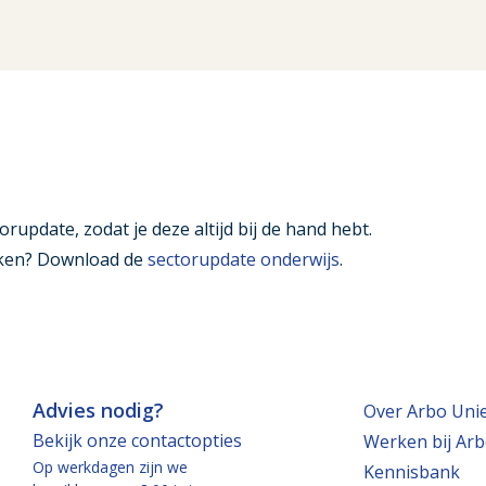
orupdate, zodat je deze altijd bij de hand hebt.
ijken? Download de
sectorupdate onderwijs
.
Advies nodig?
Over Arbo Uni
Bekijk onze contactopties
Werken bij Arb
Op werkdagen zijn we
Kennisbank