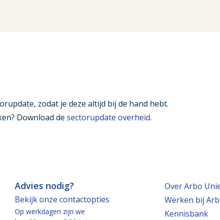
orupdate, zodat je deze altijd bij de hand hebt.
ijken? Download de
sectorupdate overheid
.
Advies nodig?
Over Arbo Uni
Bekijk onze contactopties
Werken bij Arb
Op werkdagen zijn we
Kennisbank