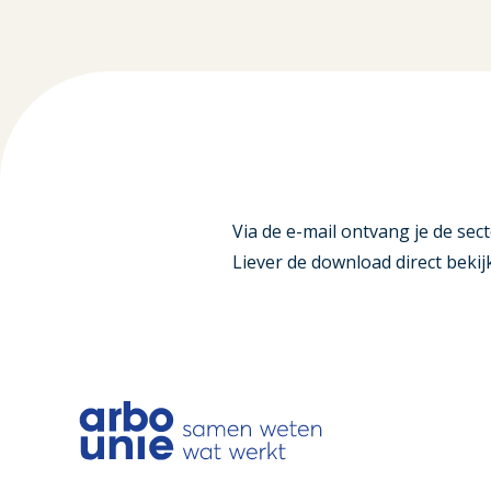
Via de e-mail ontvang je de sect
Liever de download direct bek