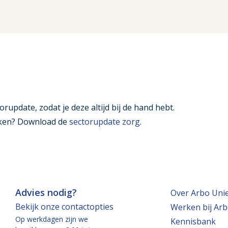
orupdate, zodat je deze altijd bij de hand hebt.
ijken? Download de
sectorupdate zorg
.
Advies nodig?
Over Arbo Uni
Bekijk onze contactopties
Werken bij Arb
Op werkdagen zijn we
Kennisbank