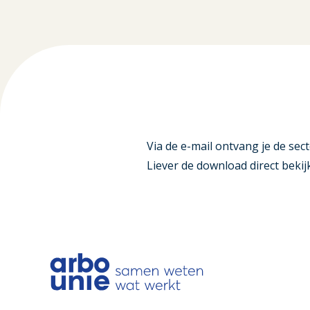
Via de e-mail ontvang je de sect
Liever de download direct bek