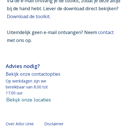
Via de e-mail ontvang je de toolkit, zodat je deze altijd
bij de hand hebt. Liever de download direct bekijken?
Download de toolkit
.
Uiteindelijk geen e-mail ontvangen? Neem
contact
met ons op.
Advies nodig?
Bekijk onze contactopties
Op werkdagen zijn we
bereikbaar van 8.00 tot
17.00 uur
Bekijk onze locaties
Over Arbo Unie
Disclaimer