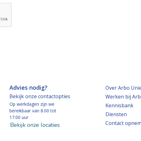
Advies nodig?
Over Arbo Uni
Bekijk onze contactopties
Werken bij Arb
Op werkdagen zijn we
Kennisbank
bereikbaar van 8.00 tot
Diensten
17.00 uur
Contact opne
Bekijk onze locaties