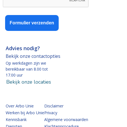
Formulier verzenden
Advies nodig?
Bekijk onze contactopties
Op werkdagen zijn we
bereikbaar van 8.00 tot
17.00 uur
Bekijk onze locaties
Over Arbo Unie
Disclaimer
Werken bij Arbo Unie
Privacy
Kennisbank
Algemene voorwaarden
Diensten
Klachtenprocedure