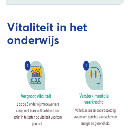
Vitaliteit in het
onderwijs