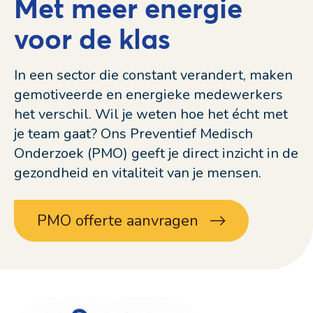
Met meer energie
voor de klas
In een sector die constant verandert, maken
gemotiveerde en energieke medewerkers
het verschil. Wil je weten hoe het écht met
je team gaat? Ons Preventief Medisch
Onderzoek (PMO) geeft je direct inzicht in de
gezondheid en vitaliteit van je mensen.
PMO offerte aanvragen