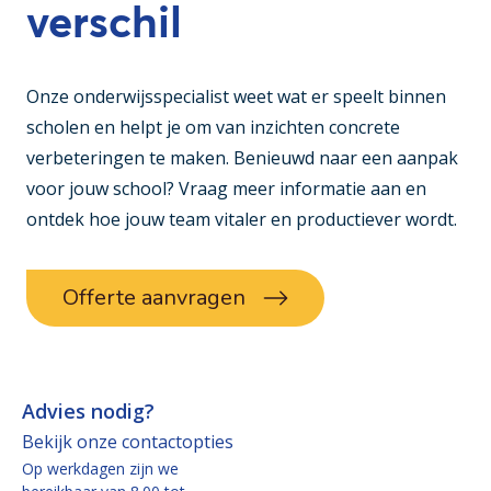
verschil
Onze onderwijsspecialist weet wat er speelt binnen
scholen en helpt je om van inzichten concrete
verbeteringen te maken. Benieuwd naar een aanpak
voor jouw school? Vraag meer informatie aan en
ontdek hoe jouw team vitaler en productiever wordt.
Offerte aanvragen
Advies nodig?
Bekijk onze contactopties
Op werkdagen zijn we