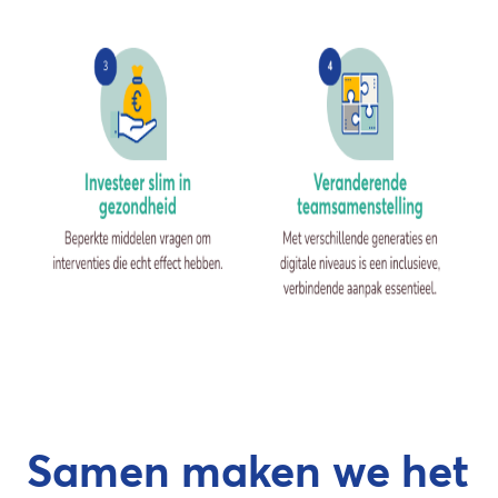
Samen maken we het