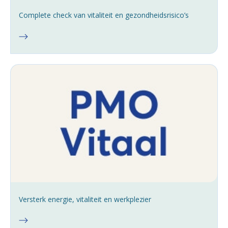
Complete check van vitaliteit en gezondheidsrisico’s
Versterk energie, vitaliteit en werkplezier