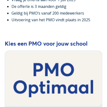
De offerte is 3 maanden geldig
Geldig bij PMO’s vanaf 200 medewerkers
Uitvoering van het PMO vindt plaats in 2025
Kies een PMO voor jouw school