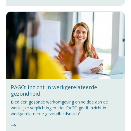
PAGO: inzicht in werkgerelateerde
gezondheid
Bied een gezonde werkomgeving en voldoe aan de
wettelijke verplichtingen. Het PAGO geeft inzicht in
werkgerelateerde gezondheidsrisico’s.