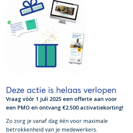
Deze actie is helaas verlopen
Vraag vóór 1 juli 2025 een offerte aan voor
een PMO en ontvang €2.500 activatiekorting!
Zo zorg je vanaf dag één voor maximale
betrokkenheid van je medewerkers.