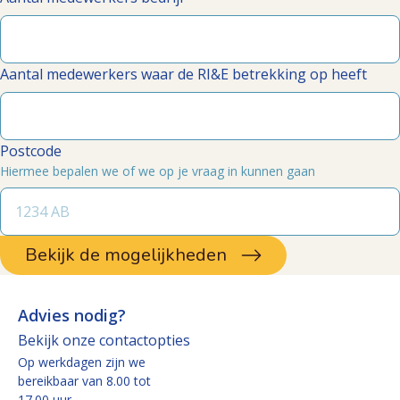
Aantal medewerkers waar de RI&E betrekking op heeft
Postcode
Hiermee bepalen we of we op je vraag in kunnen gaan
Bekijk de mogelijkheden
Advies nodig?
Bekijk onze contactopties
Op werkdagen zijn we
bereikbaar van 8.00 tot
17.00 uur