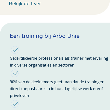
Bekijk de flyer
Een training bij Arbo Unie
Gecertificeerde professionals als trainer met ervaring
in diverse organisaties en sectoren
90% van de deelnemers geeft aan dat de trainingen
direct toepasbaar zijn in hun dagelijkse werk en/of
privéleven