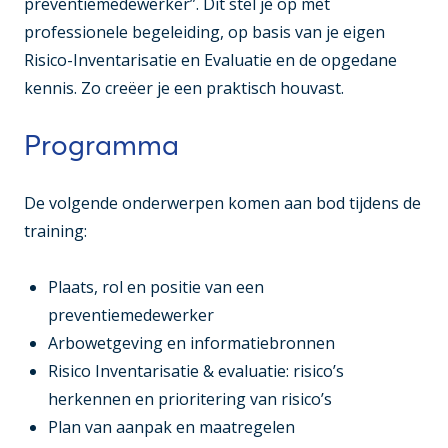
preventiemedewerker”. Dit stel je op met
professionele begeleiding, op basis van je eigen
Risico-Inventarisatie en Evaluatie en de opgedane
kennis. Zo creëer je een praktisch houvast.
Programma
De volgende onderwerpen komen aan bod tijdens de
training:
Plaats, rol en positie van een
preventiemedewerker
Arbowetgeving en informatiebronnen
Risico Inventarisatie & evaluatie: risico’s
herkennen en prioritering van risico’s
Plan van aanpak en maatregelen