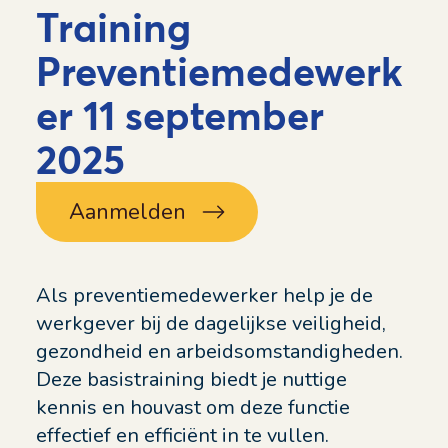
Training
Preventiemedewerk
er 11 september
2025
Aanmelden
Als preventiemedewerker help je de
werkgever bij de dagelijkse veiligheid,
gezondheid en arbeidsomstandigheden.
Deze basistraining biedt je nuttige
kennis en houvast om deze functie
effectief en efficiënt in te vullen.