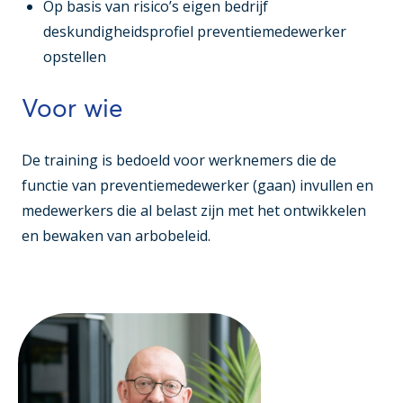
Op basis van risico’s eigen bedrijf
deskundigheidsprofiel preventiemedewerker
opstellen
Voor wie
De training is bedoeld voor werknemers die de
functie van preventiemedewerker (gaan) invullen en
medewerkers die al belast zijn met het ontwikkelen
en bewaken van arbobeleid.