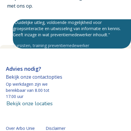
met ons op.
"Duidelijke uitleg, voldoende mogelijkheid voor
groepsinteractie en uitwisseling van informatie en kennis.
Geeft inzage in wat preventiemedewerker inhoudt."
Cursisten
,
training preventiemedewerker
Advies nodig?
Bekijk onze contactopties
Op werkdagen zijn we
bereikbaar van 8.00 tot
17.00 uur
Bekijk onze locaties
Over Arbo Unie
Disclaimer