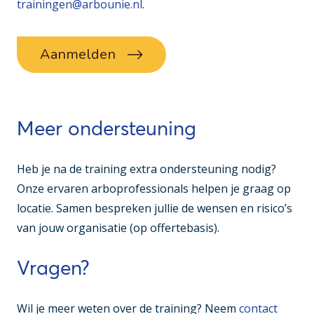
trainingen@arbounie.nl
.
Aanmelden
Meer ondersteuning
Heb je na de training extra ondersteuning nodig?
Onze ervaren arboprofessionals helpen je graag op
locatie. Samen bespreken jullie de wensen en risico’s
van jouw organisatie (op offertebasis).
Vragen?
Wil je meer weten over de training? Neem
contact