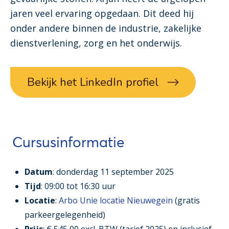
jaren veel ervaring opgedaan. Dit deed hij
onder andere binnen de industrie, zakelijke
dienstverlening, zorg en het onderwijs.
Bekijk het LinkedIn profiel
Cursusinformatie
Datum
: donderdag 11 september 2025
Tijd
: 09:00 tot 16:30 uur
Locatie
:
Arbo Unie locatie Nieuwegein
(gratis
parkeergelegenheid)