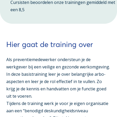
Cursisten beoordelen onze trainingen gemiddeld met
een 8,5
Hier gaat de training over
Als preventiemedewerker ondersteun je de
werkgever bij een veilige en gezonde werkomgeving.
In deze basistraining leer je over belangrijke arbo-
aspecten en leer je de rol effectief in te vullen. Zo
krijg je de kennis en handvatten om je functie goed
uit te voeren.
Tijdens de training werk je voor je eigen organisatie
aan een “benodigd deskundigheidsniveau