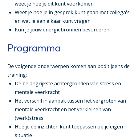
weet je hoe je dit kunt voorkomen
Weet je hoe je in gesprek kunt gaan met collega's
en wat je aan elkaar kunt vragen
Kun je jouw energiebronnen bevorderen
Programma
De volgende onderwerpen komen aan bod tijdens de
training:
De belangrijkste achtergronden van stress en
mentale veerkracht
Het verschil in aanpak tussen het vergroten van
mentale veerkracht en het verkleinen van
(werk)stress
Hoe je de inzichten kunt toepassen op je eigen
situatie