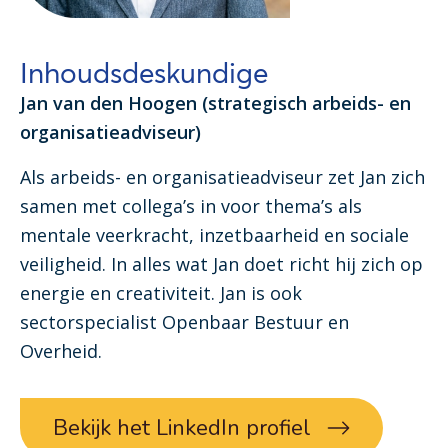
Inhoudsdeskundige
Jan van den Hoogen (strategisch arbeids- en
organisatieadviseur)
Als arbeids- en organisatieadviseur zet Jan zich
samen met collega’s in voor thema’s als
mentale veerkracht, inzetbaarheid en sociale
veiligheid. In alles wat Jan doet richt hij zich op
energie en creativiteit. Jan is ook
sectorspecialist Openbaar Bestuur en
Overheid.
Bekijk het LinkedIn profiel