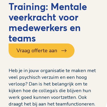
Training: Mentale
veerkracht voor
medewerkers en
teams
Vraag offerte aan
Heb je in jouw organisatie te maken met
veel psychisch verzuim en een hoog
verloop? Dan is het belangrijk om te
kijken hoe de collega’s die blijven hun
werk goed kunnen voortzetten. Ook
draagt het bij aan het teamfunctioneren.