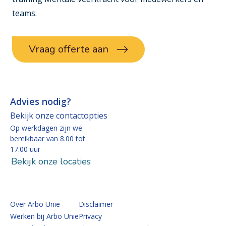
teams
.
Vraag offerte aan
Advies nodig?
Bekijk onze contactopties
Op werkdagen zijn we
bereikbaar van 8.00 tot
17.00 uur
Bekijk onze locaties
Over Arbo Unie
Disclaimer
Werken bij Arbo Unie
Privacy