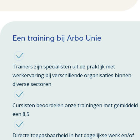
Een training bij Arbo Unie
Trainers zijn specialisten uit de praktijk met
werkervaring bij verschillende organisaties binnen
diverse sectoren
Cursisten beoordelen onze trainingen met gemiddeld
een 8,5
Directe toepasbaarheid in het dagelijkse werk en/of