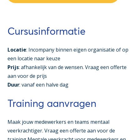
Cursusinformatie
Locatie
: Incompany binnen eigen organisatie of op
een locatie naar keuze
Prijs
: afhankelijk van de wensen. Vraag een offerte
aan voor de prijs
Duur
: vanaf een halve dag
Training aanvragen
Maak jouw medewerkers en teams mentaal
veerkrachtiger. Vraag een offerte aan voor de
training
Mentale veerkracht voor medewerkers en