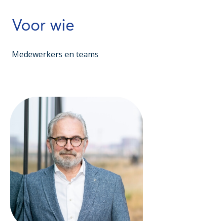
Voor wie
Medewerkers en teams