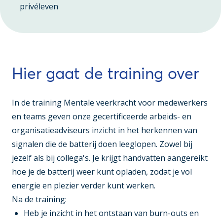
privéleven
Hier gaat de training over
In de training
Mentale veerkracht voor medewerkers
en teams
geven onze gecertificeerde arbeids- en
organisatieadviseurs inzicht in het herkennen van
signalen die de batterij doen leeglopen. Zowel bij
jezelf als bij collega's. Je krijgt handvatten aangereikt
hoe je de batterij weer kunt opladen, zodat je vol
energie en plezier verder kunt werken.
Na de training:
Heb je inzicht in het ontstaan van burn-outs en