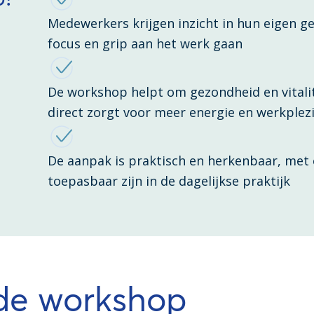
Medewerkers krijgen inzicht in hun eigen g
focus en grip aan het werk gaan
De workshop helpt om gezondheid en vitalit
direct zorgt voor meer energie en werkplez
De aanpak is praktisch en herkenbaar, met
toepasbaar zijn in de dagelijkse praktijk
 de workshop