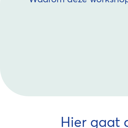
Hier gaat