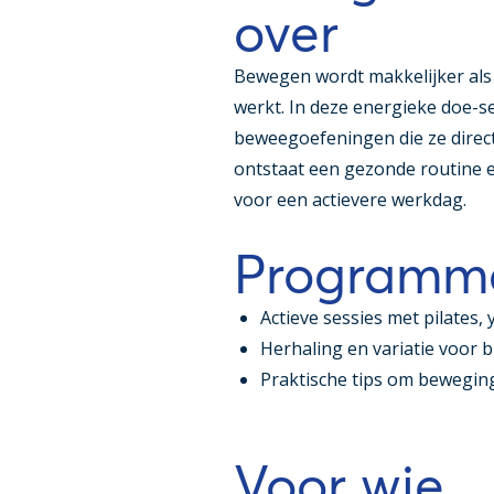
over
Bewegen wordt makkelijker als
werkt. In deze energieke doe-s
beweegoefeningen die ze direc
ontstaat een gezonde routine 
voor een actievere werkdag.
Programm
Actieve sessies met pilates
Herhaling en variatie voor 
Praktische tips om bewegin
Voor wie