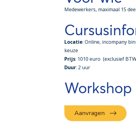
Medewerkers, maximaal 15 de
Cursusinfo
Locatie
: Online, incompany bin
keuze
Prijs
: 1010 euro (exclusief BTW
Duur
: 2 uur
Workshop
Aanvragen