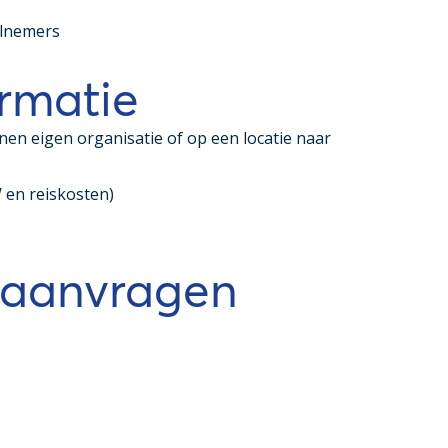
elnemers
rmatie
nen eigen organisatie of op een locatie naar
 en reiskosten)
 aanvragen