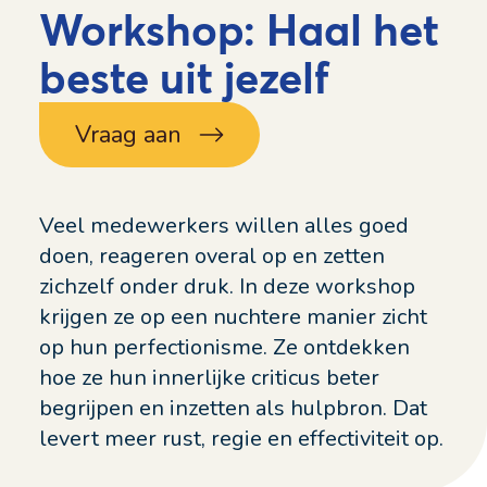
Workshop: Haal het
beste uit jezelf
Vraag aan
Veel medewerkers willen alles goed
doen, reageren overal op en zetten
zichzelf onder druk. In deze workshop
krijgen ze op een nuchtere manier zicht
op hun perfectionisme. Ze ontdekken
hoe ze hun innerlijke criticus beter
begrijpen en inzetten als hulpbron. Dat
levert meer rust, regie en effectiviteit op.