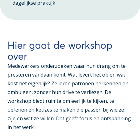
dagelijkse praktijk
Hier gaat de workshop
over
Medewerkers onderzoeken waar hun drang om te
presteren vandaan komt. Wat levert het op en wat
kost het eigenlijk? Ze leren patronen herkennen en
ombuigen, zonder hun drive te verliezen. De
workshop biedt ruimte om eerlijk te kijken, te
oefenen en keuzes te maken die passen bij wie ze
zijn en wat ze willen. Dat geeft focus en ontspanning
in het werk.