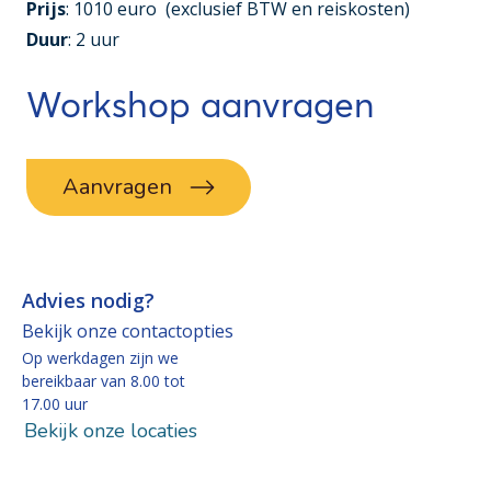
Prijs
: 1010 euro (exclusief BTW en reiskosten)
Duur
: 2 uur
Workshop aanvragen
Aanvragen
Advies nodig?
Bekijk onze contactopties
Op werkdagen zijn we
bereikbaar van 8.00 tot
17.00 uur
Bekijk onze locaties