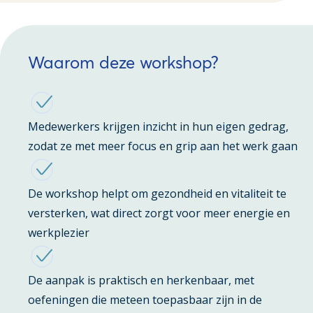
Waarom deze workshop?
Medewerkers krijgen inzicht in hun eigen gedrag,
zodat ze met meer focus en grip aan het werk gaan
De workshop helpt om gezondheid en vitaliteit te
versterken, wat direct zorgt voor meer energie en
werkplezier
De aanpak is praktisch en herkenbaar, met
oefeningen die meteen toepasbaar zijn in de