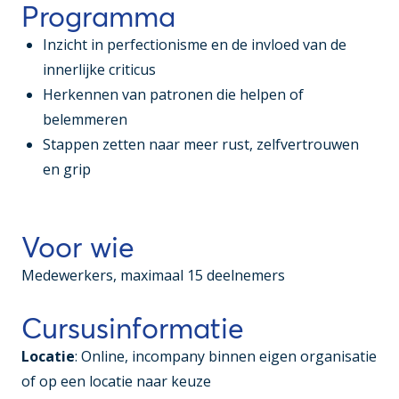
Programma
Inzicht in perfectionisme en de invloed van de
innerlijke criticus
Herkennen van patronen die helpen of
belemmeren
Stappen zetten naar meer rust, zelfvertrouwen
en grip
Voor wie
Medewerkers, maximaal 15 deelnemers
Cursusinformatie
Locatie
: Online, incompany binnen eigen organisatie
of op een locatie naar keuze