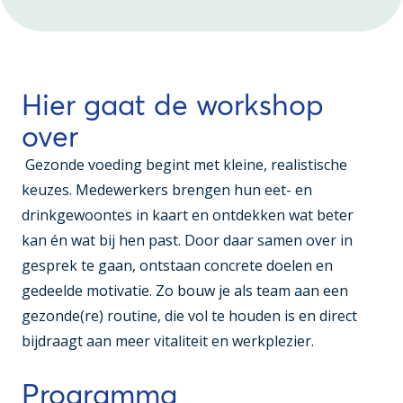
Hier gaat de workshop
over
Gezonde voeding begint met kleine, realistische
keuzes. Medewerkers brengen hun eet- en
drinkgewoontes in kaart en ontdekken wat beter
kan én wat bij hen past. Door daar samen over in
gesprek te gaan, ontstaan concrete doelen en
gedeelde motivatie. Zo bouw je als team aan een
gezonde(re) routine, die vol te houden is en direct
bijdraagt aan meer vitaliteit en werkplezier.
Programma