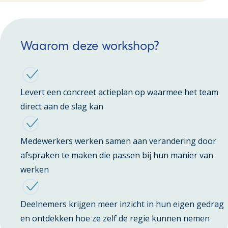
Waarom deze workshop?
Levert een concreet actieplan op waarmee het team
direct aan de slag kan
Medewerkers werken samen aan verandering door
afspraken te maken die passen bij hun manier van
werken
Deelnemers krijgen meer inzicht in hun eigen gedrag
en ontdekken hoe ze zelf de regie kunnen nemen