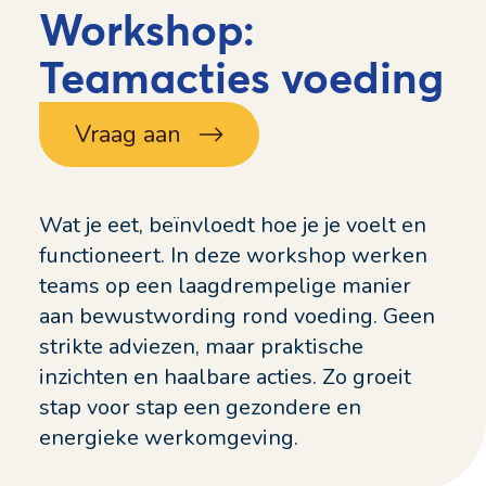
Workshop:
Teamacties voeding
Vraag aan
Wat je eet, beïnvloedt hoe je je voelt en
functioneert. In deze workshop werken
teams op een laagdrempelige manier
aan bewustwording rond voeding. Geen
strikte adviezen, maar praktische
inzichten en haalbare acties. Zo groeit
stap voor stap een gezondere en
energieke werkomgeving.