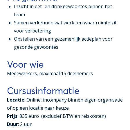
Inzicht in eet- en drinkgewoontes binnen het
team
Samen verkennen wat werkt en waar ruimte zit
voor verbetering
Opstellen van een gezamenlijk actieplan voor
gezonde gewoontes
Voor wie
Medewerkers, maximaal 15 deelnemers
Cursusinformatie
Locatie
: Online, incompany binnen eigen organisatie
of op een locatie naar keuze
Prijs
: 835 euro (exclusief BTW en reiskosten)
Duur
: 2 uur