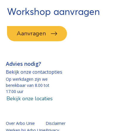
Workshop aanvragen
Aanvragen
Advies nodig?
Bekijk onze contactopties
Op werkdagen zijn we
bereikbaar van 8.00 tot
17.00 uur
Bekijk onze locaties
Over Arbo Unie
Disclaimer
Werken bij Arbo Unie
Privacy