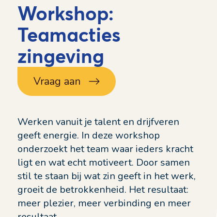
Workshop:
Teamacties
zingeving
Vraag aan
Werken vanuit je talent en drijfveren
geeft energie. In deze workshop
onderzoekt het team waar ieders kracht
ligt en wat echt motiveert. Door samen
stil te staan bij wat zin geeft in het werk,
groeit de betrokkenheid. Het resultaat:
meer plezier, meer verbinding en meer
resultaat.