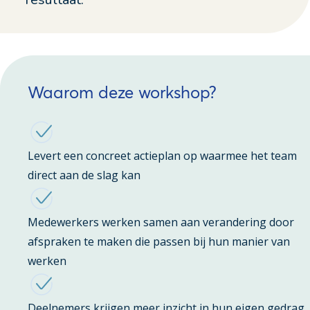
Waarom deze workshop?
Levert een concreet actieplan op waarmee het team
direct aan de slag kan
Medewerkers werken samen aan verandering door
afspraken te maken die passen bij hun manier van
werken
Deelnemers krijgen meer inzicht in hun eigen gedrag