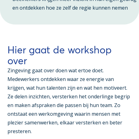
en ontdekken hoe ze zelf de regie kunnen nemen
Hier gaat de workshop
over
Zingeving gaat over doen wat ertoe doet.
Medewerkers ontdekken waar ze energie van
krijgen, wat hun talenten zijn en wat hen motiveert.
Ze delen inzichten, versterken het onderlinge begrip
en maken afspraken die passen bij hun team. Zo
ontstaat een werkomgeving waarin mensen met
plezier samenwerken, elkaar versterken en beter
presteren.