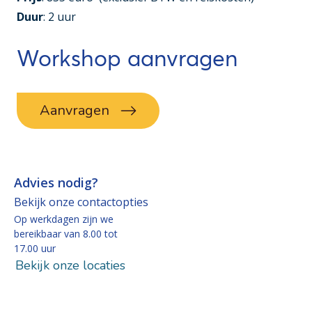
Duur
: 2 uur
Workshop aanvragen
Aanvragen
Advies nodig?
Bekijk onze contactopties
Op werkdagen zijn we
bereikbaar van 8.00 tot
17.00 uur
Bekijk onze locaties