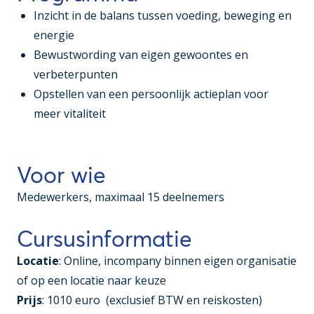
Inzicht in de balans tussen voeding, beweging en
energie
Bewustwording van eigen gewoontes en
verbeterpunten
Opstellen van een persoonlijk actieplan voor
meer vitaliteit
Voor wie
Medewerkers, maximaal 15 deelnemers
Cursusinformatie
Locatie
: Online, incompany binnen eigen organisatie
of op een locatie naar keuze
Prijs
: 1010 euro (exclusief BTW en reiskosten)