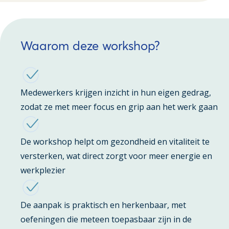
Waarom deze workshop?
Medewerkers krijgen inzicht in hun eigen gedrag,
zodat ze met meer focus en grip aan het werk gaan
De workshop helpt om gezondheid en vitaliteit te
versterken, wat direct zorgt voor meer energie en
werkplezier
De aanpak is praktisch en herkenbaar, met
oefeningen die meteen toepasbaar zijn in de