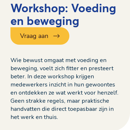
Workshop: Voeding
en beweging
Vraag aan
Wie bewust omgaat met voeding en
beweging, voelt zich fitter en presteert
beter. In deze workshop krijgen
medewerkers inzicht in hun gewoontes
en ontdekken ze wat werkt voor henzelf.
Geen strakke regels, maar praktische
handvatten die direct toepasbaar zijn in
het werk en thuis.