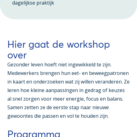
dagelijkse praktijk
Hier gaat de workshop
over
Gezonder leven hoeft niet ingewikkeld te zijn.
Medewerkers brengen hun eet- en beweegpatronen
in kaart en onderzoeken wat zij willen veranderen. Ze
leren hoe kleine aanpassingen in gedrag of keuzes
al snel zorgen voor meer energie, focus en balans.
Samen zetten ze de eerste stap naar nieuwe
gewoontes die passen en vol te houden zijn.
Programma