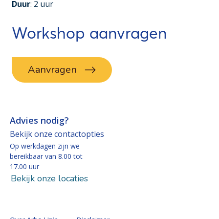
Duur
: 2 uur
Workshop aanvragen
Aanvragen
Advies nodig?
Bekijk onze contactopties
Op werkdagen zijn we
bereikbaar van 8.00 tot
17.00 uur
Bekijk onze locaties