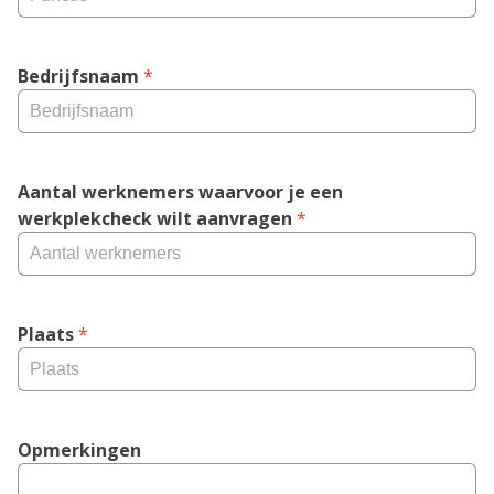
Bedrijfsnaam
 *
Aantal werknemers waarvoor je een 
werkplekcheck wilt aanvragen
 *
Plaats
 *
Opmerkingen