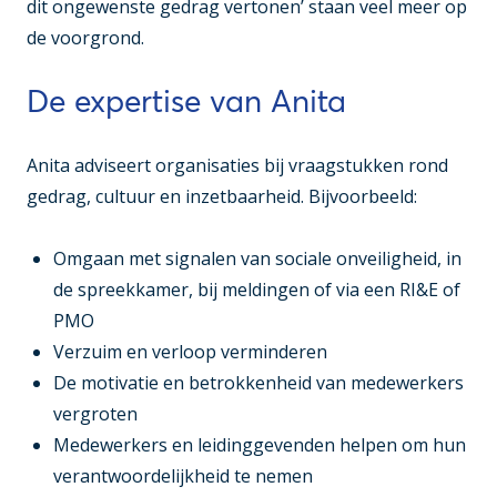
dit ongewenste gedrag vertonen’ staan veel meer op
de voorgrond.
De expertise van Anita
Anita adviseert organisaties bij vraagstukken rond
gedrag, cultuur en inzetbaarheid. Bijvoorbeeld:
Omgaan met signalen van sociale onveiligheid, in
de spreekkamer, bij meldingen of via een RI&E of
PMO
Verzuim en verloop verminderen
De motivatie en betrokkenheid van medewerkers
vergroten
Medewerkers en leidinggevenden helpen om hun
verantwoordelijkheid te nemen