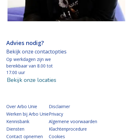
Advies nodig?
Bekijk onze contactopties
Op werkdagen zijn we
bereikbaar van 8.00 tot
17.00 uur
Bekijk onze locaties
Over Arbo Unie
Disclaimer
Werken bij Arbo Unie
Privacy
Kennisbank
Algemene voorwaarden
Diensten
Klachtenprocedure
Contact opnemen
Cookies