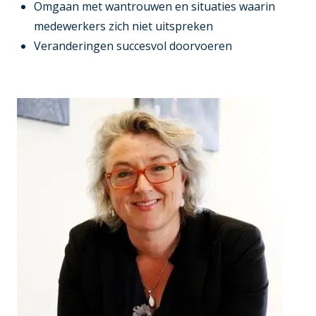
Omgaan met wantrouwen en situaties waarin
medewerkers zich niet uitspreken
Veranderingen succesvol doorvoeren