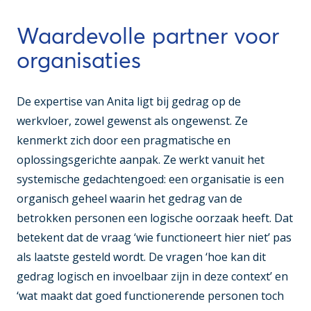
Waardevolle partner voor
organisaties
De expertise van Anita ligt bij gedrag op de
werkvloer, zowel gewenst als ongewenst. Ze
kenmerkt zich door een pragmatische en
oplossingsgerichte aanpak. Ze werkt vanuit het
systemische gedachtengoed: een organisatie is een
organisch geheel waarin het gedrag van de
betrokken personen een logische oorzaak heeft. Dat
betekent dat de vraag ‘wie functioneert hier niet’ pas
als laatste gesteld wordt. De vragen ‘hoe kan dit
gedrag logisch en invoelbaar zijn in deze context’ en
‘wat maakt dat goed functionerende personen toch