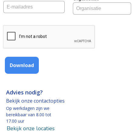
Download
Advies nodig?
Bekijk onze contactopties
Op werkdagen zijn we
bereikbaar van 8.00 tot
17.00 uur
Bekijk onze locaties