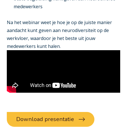
medewerkers
Na het webinar weet je hoe je op de juiste manier
aandacht kunt geven aan neurodiversiteit op de
werkvloer, waardoor je het beste uit jouw
medewerkers kunt halen.
Download presentatie