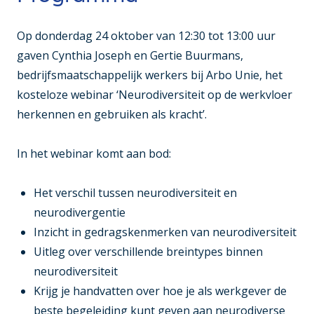
Op donderdag 24 oktober van 12:30 tot 13:00 uur
gaven Cynthia Joseph en Gertie Buurmans,
bedrijfsmaatschappelijk werkers bij Arbo Unie, het
kosteloze webinar ‘Neurodiversiteit op de werkvloer
herkennen en gebruiken als kracht’.
In het webinar komt aan bod:
Het verschil tussen neurodiversiteit en
neurodivergentie
Inzicht in gedragskenmerken van neurodiversiteit
Uitleg over verschillende breintypes binnen
neurodiversiteit
Krijg je handvatten over hoe je als werkgever de
beste begeleiding kunt geven aan neurodiverse