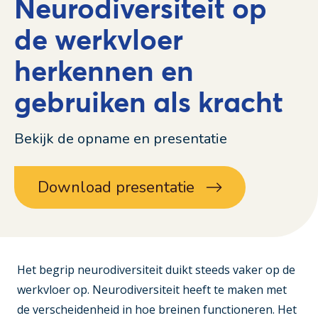
Neurodiversiteit op
de werkvloer
herkennen en
gebruiken als kracht
Bekijk de opname en presentatie
Download presentatie
Het begrip neurodiversiteit duikt steeds vaker op de
werkvloer op. Neurodiversiteit heeft te maken met
de verscheidenheid in hoe breinen functioneren. Het