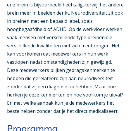
ene brein is bijvoorbeeld heel talig, terwijl het andere
brein meer in beelden denkt. Neurodiversiteit zit ook
in breinen met een bepaald label, zoals
hoogbegaafdheid of ADHD. Op de werkvloer werken
vaak mensen met verschillende type breinen die
verschillende kwaliteiten met zich meebrengen. Het
kan voorkomen dat medewerkers in hun werk
vastlopen nadat omstandigheden zijn gewijzigd.
Deze medewerkers blijken gedragskenmerken te
hebben die gerelateerd zijn aan neurodiversiteit
zonder dat zij een diagnose op hebben. Maar hoe
herken je deze kenmerken en hoe voorkom je uitval?
En met welke aanpak kun je de medewerkers het
beste helpen zonder dat je het direct medicaliseert.
Programma