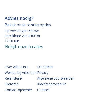
Advies nodig?
Bekijk onze contactopties
Op werkdagen zijn we
bereikbaar van 8.00 tot
17.00 uur
Bekijk onze locaties
Over Arbo Unie
Disclaimer
Werken bij Arbo Unie
Privacy
Kennisbank
Algemene voorwaarden
Diensten
Klachtenprocedure
Contact opnemen
Cookies