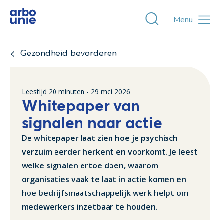
Toggle zoekvens
Menu
Gezondheid bevorderen
Leestijd
20
minuten -
29 mei 2026
Whitepaper van
signalen naar actie
De whitepaper laat zien hoe je psychisch
verzuim eerder herkent en voorkomt. Je leest
welke signalen ertoe doen, waarom
organisaties vaak te laat in actie komen en
hoe bedrijfsmaatschappelijk werk helpt om
medewerkers inzetbaar te houden.