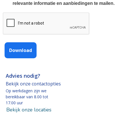
relevante informatie en aanbiedingen te mailen.
Download
Advies nodig?
Bekijk onze contactopties
Op werkdagen zijn we
bereikbaar van 8.00 tot
17.00 uur
Bekijk onze locaties