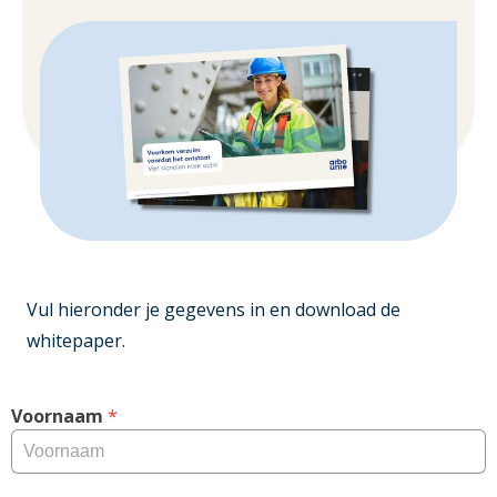
Vul hieronder je gegevens in en download de
whitepaper.
Voornaam
 *