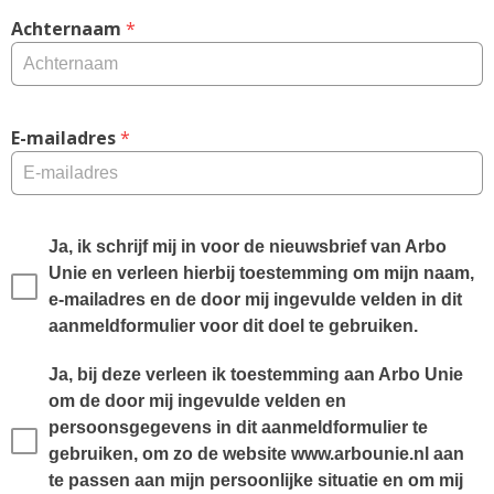
Achternaam
 *
E-mailadres
 *
Ja, ik schrijf mij in voor de nieuwsbrief van Arbo 
Unie en verleen hierbij toestemming om mijn naam, 
e-mailadres en de door mij ingevulde velden in dit 
aanmeldformulier voor dit doel te gebruiken.
Ja, bij deze verleen ik toestemming aan Arbo Unie 
om de door mij ingevulde velden en 
persoonsgegevens in dit aanmeldformulier te 
gebruiken, om zo de website www.arbounie.nl aan 
te passen aan mijn persoonlijke situatie en om mij 