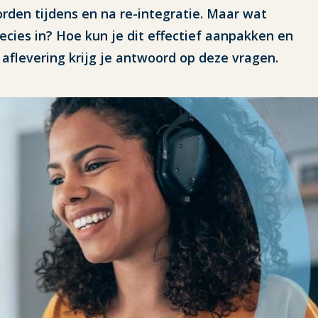
orden tijdens en na re-integratie. Maar wat
cies in? Hoe kun je dit effectief aanpakken en
 aflevering krijg je antwoord op deze vragen.