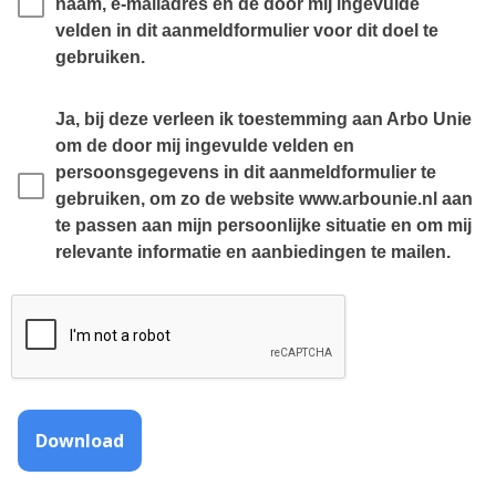
naam, e-mailadres en de door mij ingevulde 
velden in dit aanmeldformulier voor dit doel te 
gebruiken.
Ja, bij deze verleen ik toestemming aan Arbo Unie 
om de door mij ingevulde velden en 
persoonsgegevens in dit aanmeldformulier te 
gebruiken, om zo de website www.arbounie.nl aan 
te passen aan mijn persoonlijke situatie en om mij 
relevante informatie en aanbiedingen te mailen.
Download