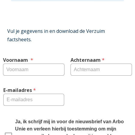
Vul je gegevens in en download de Verzuim
factsheets.
Voornaam 
 *
Achternaam
 *
E-mailadres
 *
Ja, ik schrijf mij in voor de nieuwsbrief van Arbo 
Unie en verleen hierbij toestemming om mijn 