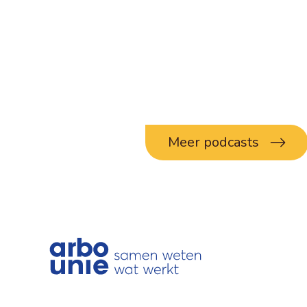
Meer podcasts