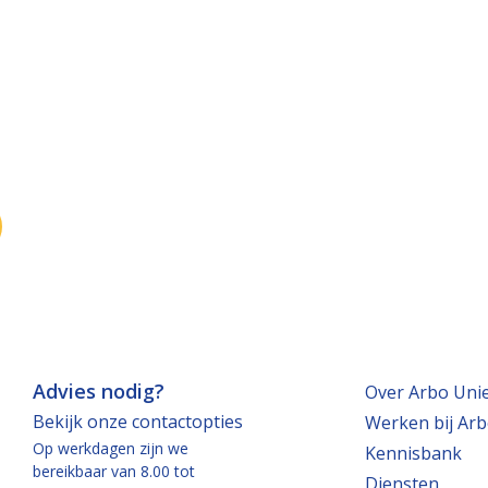
Advies nodig?
Over Arbo Uni
Bekijk onze contactopties
Werken bij Arb
Op werkdagen zijn we
Kennisbank
bereikbaar van 8.00 tot
Diensten