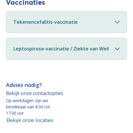
Vaccinaties
Tekenencefalitis-vaccinatie
Leptospirose-vaccinatie / Ziekte van Weil
Advies nodig?
Bekijk onze contactopties
Op werkdagen zijn we
bereikbaar van 8.00 tot
17.00 uur
Bekijk onze locaties