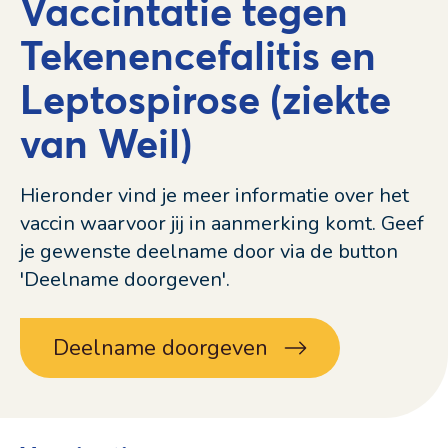
Vaccintatie tegen
Tekenencefalitis en
Leptospirose (ziekte
van Weil)
Hieronder vind je meer informatie over het
vaccin waarvoor jij in aanmerking komt. Geef
je gewenste deelname door via de button
'Deelname doorgeven'.
Deelname doorgeven