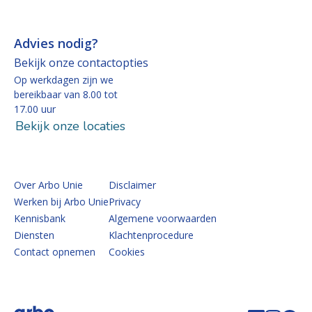
Advies nodig?
Bekijk onze contactopties
Op werkdagen zijn we
bereikbaar van 8.00 tot
17.00 uur
Bekijk onze locaties
Over Arbo Unie
Disclaimer
Werken bij Arbo Unie
Privacy
Kennisbank
Algemene voorwaarden
Diensten
Klachtenprocedure
Contact opnemen
Cookies