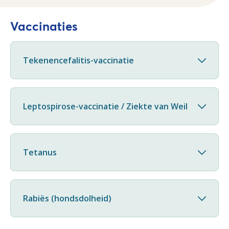
Vaccinaties
Tekenencefalitis-vaccinatie
Leptospirose-vaccinatie / Ziekte van Weil
Tetanus
Rabiës (hondsdolheid)