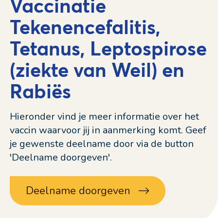
Vaccinatie
Tekenencefalitis,
Tetanus, Leptospirose
(ziekte van Weil) en
Rabiës
Hieronder vind je meer informatie over het
vaccin waarvoor jij in aanmerking komt. Geef
je gewenste deelname door via de button
'Deelname doorgeven'.
Deelname doorgeven