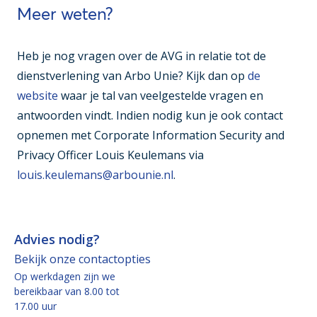
Meer weten?
Heb je nog vragen over de AVG in relatie tot de
dienstverlening van Arbo Unie? Kijk dan op
de
website
waar je tal van veelgestelde vragen en
antwoorden vindt. Indien nodig kun je ook contact
opnemen met Corporate Information Security and
Privacy Officer Louis Keulemans via
louis.keulemans@arbounie.nl
.
Advies nodig?
Bekijk onze contactopties
Op werkdagen zijn we
bereikbaar van 8.00 tot
17.00 uur