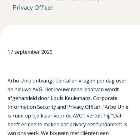
Privacy Officer.
17 september 2020
Arbo Unie ontvangt tientallen vragen per dag over
de nieuwe AVG. Het leeuwendeel daarvan wordt
afgehandeld door Louis Keulemans, Corporate
Information Security and Privacy Officer. “Arbo Unie
is ruim op tijd klaar voor de AVG”, vertelt hij. “Dat
heeft ermee te maken dat privacy het fundament is
van ons werk. We bouwen met cliënten een