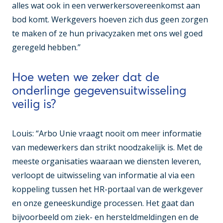
alles wat ook in een verwerkersovereenkomst aan
bod komt. Werkgevers hoeven zich dus geen zorgen
te maken of ze hun privacyzaken met ons wel goed
geregeld hebben.”
Hoe weten we zeker dat de
onderlinge gegevensuitwisseling
veilig is?
Louis: “Arbo Unie vraagt nooit om meer informatie
van medewerkers dan strikt noodzakelijk is. Met de
meeste organisaties waaraan we diensten leveren,
verloopt de uitwisseling van informatie al via een
koppeling tussen het HR-portaal van de werkgever
en onze geneeskundige processen. Het gaat dan
bijvoorbeeld om ziek- en hersteldmeldingen en de