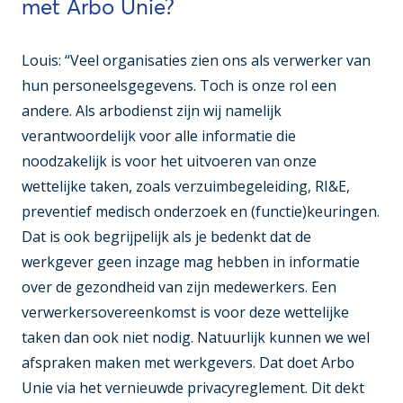
met Arbo Unie?
Louis: “Veel organisaties zien ons als verwerker van
hun personeelsgegevens. Toch is onze rol een
andere. Als arbodienst zijn wij namelijk
verantwoordelijk voor alle informatie die
noodzakelijk is voor het uitvoeren van onze
wettelijke taken, zoals verzuimbegeleiding, RI&E,
preventief medisch onderzoek en (functie)keuringen.
Dat is ook begrijpelijk als je bedenkt dat de
werkgever geen inzage mag hebben in informatie
over de gezondheid van zijn medewerkers. Een
verwerkersovereenkomst is voor deze wettelijke
taken dan ook niet nodig. Natuurlijk kunnen we wel
afspraken maken met werkgevers. Dat doet Arbo
Unie via het vernieuwde privacyreglement. Dit dekt