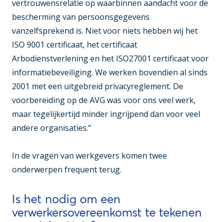
vertrouwensrelatie op waarbinnen aandacht voor de
bescherming van persoonsgegevens
vanzelfsprekend is. Niet voor niets hebben wij het
ISO 9001 certificaat, het certificaat
Arbodienstverlening en het ISO27001 certificaat voor
informatiebeveiliging. We werken bovendien al sinds
2001 met een uitgebreid privacyreglement. De
voorbereiding op de AVG was voor ons veel werk,
maar tegelijkertijd minder ingrijpend dan voor veel
andere organisaties.”
In de vragen van werkgevers komen twee
onderwerpen frequent terug.
Is het nodig om een
verwerkersovereenkomst te tekenen