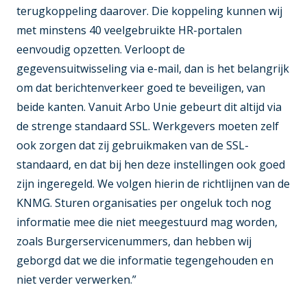
terugkoppeling daarover. Die koppeling kunnen wij
met minstens 40 veelgebruikte HR-portalen
eenvoudig opzetten. Verloopt de
gegevensuitwisseling via e-mail, dan is het belangrijk
om dat berichtenverkeer goed te beveiligen, van
beide kanten. Vanuit Arbo Unie gebeurt dit altijd via
de strenge standaard SSL. Werkgevers moeten zelf
ook zorgen dat zij gebruikmaken van de SSL-
standaard, en dat bij hen deze instellingen ook goed
zijn ingeregeld. We volgen hierin de richtlijnen van de
KNMG. Sturen organisaties per ongeluk toch nog
informatie mee die niet meegestuurd mag worden,
zoals Burgerservicenummers, dan hebben wij
geborgd dat we die informatie tegengehouden en
niet verder verwerken.”