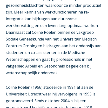
gezondheidsklachten waardoor ze minder productief
zijn. Meer kennis van werkfunctioneren na re-
integratie kan bijdragen aan duurzame
werkhervatting en een leven lang optimaal werken.
Daarnaast zal Corné Roelen binnen de vakgroep
Sociale Geneeskunde van het Universitair Medisch
Centrum Groningen bijdragen aan het onderwijs aan
studenten en co-assistenten in de Medische
Wetenschappen en gaat hij professionals in het
vakgebied Arbeid en Gezondheid begeleiden bij
wetenschappelijk onderzoek.
Corné Roelen (1966) studeerde in 1991 af aan de
Universiteit Utrecht waar hij vervolgens in 1995 is
gepromoveerd. Sinds oktober 2004 is hij een
geregistreerd bedrijfsarts en sinds januari 2018