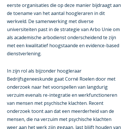
eerste organisaties die op deze manier bijdraagt aan
de toename van het aantal hoogleraren in dit
werkveld. De samenwerking met diverse
universiteiten past in de strategie van Arbo Unie om
als academische arbodienst onderscheidend te zijn
met een kwalitatief hoogstaande en evidence-based
dienstverlening.
In zijn rol als bijzonder hoogleraar
Bedrijfsgeneeskunde gaat Corné Roelen door met
onderzoek naar het voorspellen van langdurig
verzuim evenals re-integratie en werkfunctioneren
van mensen met psychische klachten. Recent
onderzoek toont aan dat een meerderheid van de
mensen, die na verzuim met psychische klachten
weer aan het werk zijn gegaan, last blijft houden van