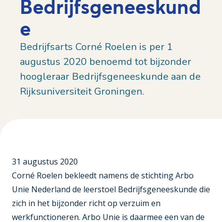
Bedrijfsgeneeskund
e
Bedrijfsarts Corné Roelen is per 1
augustus 2020 benoemd tot bijzonder
hoogleraar Bedrijfsgeneeskunde aan de
Rijksuniversiteit Groningen.
31 augustus 2020
Corné Roelen bekleedt namens de stichting Arbo
Unie Nederland de leerstoel Bedrijfsgeneeskunde die
zich in het bijzonder richt op verzuim en
werkfunctioneren. Arbo Unie is daarmee een van de