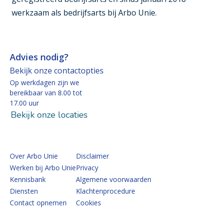
werkzaam als bedrijfsarts bij Arbo Unie.
Advies nodig?
Bekijk onze contactopties
Op werkdagen zijn we
bereikbaar van 8.00 tot
17.00 uur
Bekijk onze locaties
Over Arbo Unie
Disclaimer
Werken bij Arbo Unie
Privacy
Kennisbank
Algemene voorwaarden
Diensten
Klachtenprocedure
Contact opnemen
Cookies