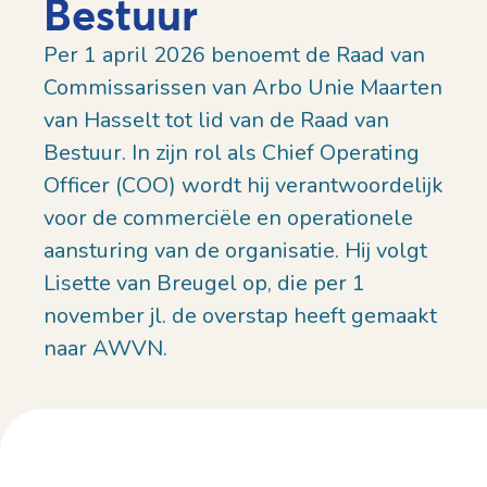
Bestuur
Per 1 april 2026 benoemt de Raad van
Commissarissen van Arbo Unie Maarten
van Hasselt tot lid van de Raad van
Bestuur. In zijn rol als Chief Operating
Officer (COO) wordt hij verantwoordelijk
voor de commerciële en operationele
aansturing van de organisatie. Hij volgt
Lisette van Breugel op, die per 1
november jl. de overstap heeft gemaakt
naar AWVN.