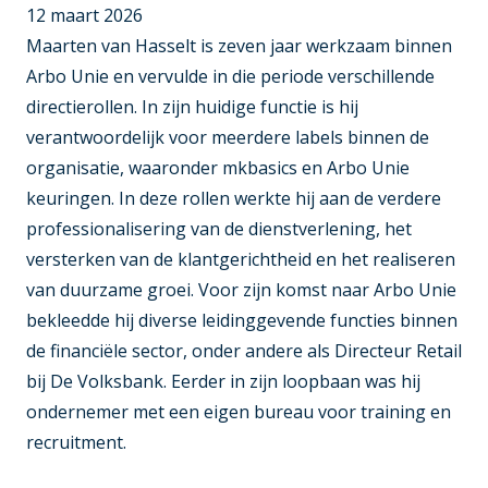
12 maart 2026
Maarten van Hasselt is zeven jaar werkzaam binnen
Arbo Unie en vervulde in die periode verschillende
directierollen. In zijn huidige functie is hij
verantwoordelijk voor meerdere labels binnen de
organisatie, waaronder mkbasics en Arbo Unie
keuringen. In deze rollen werkte hij aan de verdere
professionalisering van de dienstverlening, het
versterken van de klantgerichtheid en het realiseren
van duurzame groei. Voor zijn komst naar Arbo Unie
bekleedde hij diverse leidinggevende functies binnen
de financiële sector, onder andere als Directeur Retail
bij De Volksbank. Eerder in zijn loopbaan was hij
ondernemer met een eigen bureau voor training en
recruitment.