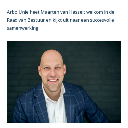
Arbo Unie heet Maarten van Hasselt welkom in de
Raad van Bestuur en kijkt uit naar een succesvolle
samenwerking.