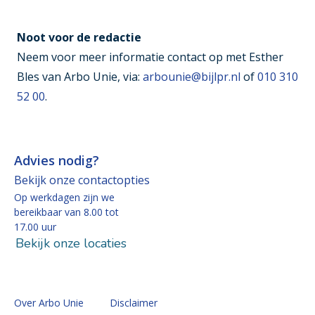
Noot voor de redactie
Neem voor meer informatie contact op met Esther
Bles van Arbo Unie, via:
arbounie@bijlpr.nl
of
010 310
52 00
.
Advies nodig?
Bekijk onze contactopties
Op werkdagen zijn we
bereikbaar van 8.00 tot
17.00 uur
Bekijk onze locaties
Over Arbo Unie
Disclaimer