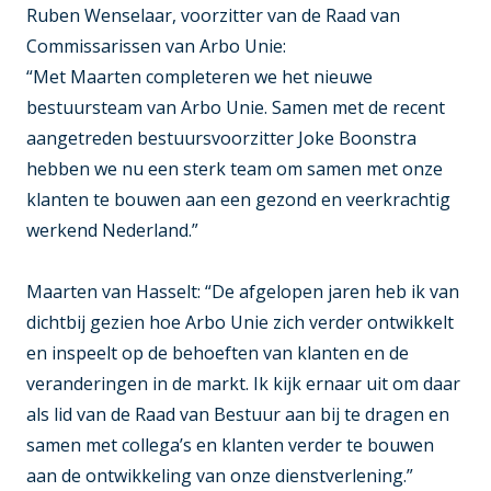
Ruben Wenselaar, voorzitter van de Raad van
Commissarissen van Arbo Unie:
“Met Maarten completeren we het nieuwe
bestuursteam van Arbo Unie. Samen met de recent
aangetreden bestuursvoorzitter Joke Boonstra
hebben we nu een sterk team om samen met onze
klanten te bouwen aan een gezond en veerkrachtig
werkend Nederland.”
Maarten van Hasselt: “De afgelopen jaren heb ik van
dichtbij gezien hoe Arbo Unie zich verder ontwikkelt
en inspeelt op de behoeften van klanten en de
veranderingen in de markt. Ik kijk ernaar uit om daar
als lid van de Raad van Bestuur aan bij te dragen en
samen met collega’s en klanten verder te bouwen
aan de ontwikkeling van onze dienstverlening.”