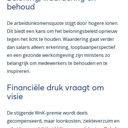
behoud
De arbeidsinkomensquote stijgt door hogere lonen.
Dit biedt een kans om het beloningsbeleid opnieuw
tegen het licht te houden. Waardering gaat verder
dan salaris alleen: erkenning, loopbaanperspectief
en een gezonde werkomgeving zijn minstens zo
belangrijk om medewerkers te behouden en te
inspireren.
Financiële druk vraagt om
visie
De stijgende WnK-premie wordt deels
gecompenseerd, maar loonkosten, ziekteverzuim en