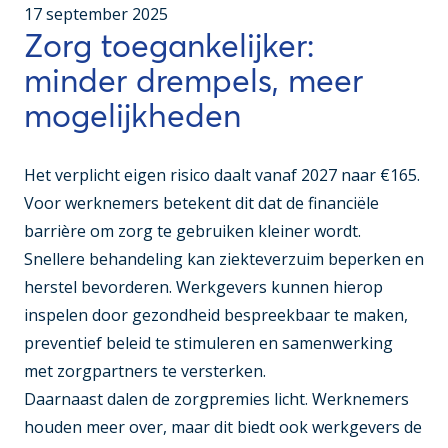
17 september 2025
Zorg toegankelijker:
minder drempels, meer
mogelijkheden
Het verplicht eigen risico daalt vanaf 2027 naar €165.
Voor werknemers betekent dit dat de financiële
barrière om zorg te gebruiken kleiner wordt.
Snellere behandeling kan ziekteverzuim beperken en
herstel bevorderen. Werkgevers kunnen hierop
inspelen door gezondheid bespreekbaar te maken,
preventief beleid te stimuleren en samenwerking
met zorgpartners te versterken.
Daarnaast dalen de zorgpremies licht. Werknemers
houden meer over, maar dit biedt ook werkgevers de