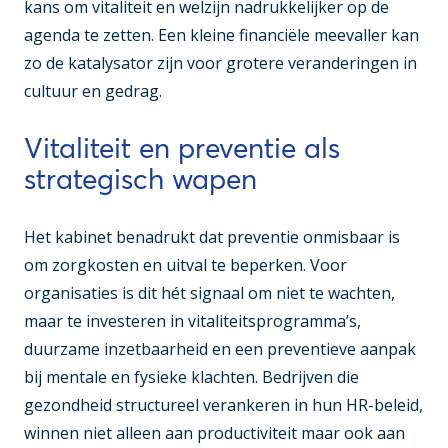
kans om vitaliteit en welzijn nadrukkelijker op de
agenda te zetten. Een kleine financiële meevaller kan
zo de katalysator zijn voor grotere veranderingen in
cultuur en gedrag.
Vitaliteit en preventie als
strategisch wapen
Het kabinet benadrukt dat preventie onmisbaar is
om zorgkosten en uitval te beperken. Voor
organisaties is dit hét signaal om niet te wachten,
maar te investeren in vitaliteitsprogramma’s,
duurzame inzetbaarheid en een preventieve aanpak
bij mentale en fysieke klachten. Bedrijven die
gezondheid structureel verankeren in hun HR-beleid,
winnen niet alleen aan productiviteit maar ook aan