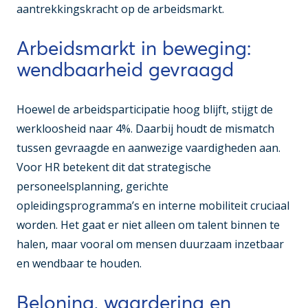
aantrekkingskracht op de arbeidsmarkt.
Arbeidsmarkt in beweging:
wendbaarheid gevraagd
Hoewel de arbeidsparticipatie hoog blijft, stijgt de
werkloosheid naar 4%. Daarbij houdt de mismatch
tussen gevraagde en aanwezige vaardigheden aan.
Voor HR betekent dit dat strategische
personeelsplanning, gerichte
opleidingsprogramma’s en interne mobiliteit cruciaal
worden. Het gaat er niet alleen om talent binnen te
halen, maar vooral om mensen duurzaam inzetbaar
en wendbaar te houden.
Beloning, waardering en