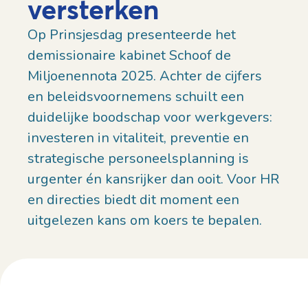
versterken
Op Prinsjesdag presenteerde het
demissionaire kabinet Schoof de
Miljoenennota 2025. Achter de cijfers
en beleidsvoornemens schuilt een
duidelijke boodschap voor werkgevers:
investeren in vitaliteit, preventie en
strategische personeelsplanning is
urgenter én kansrijker dan ooit. Voor HR
en directies biedt dit moment een
uitgelezen kans om koers te bepalen.