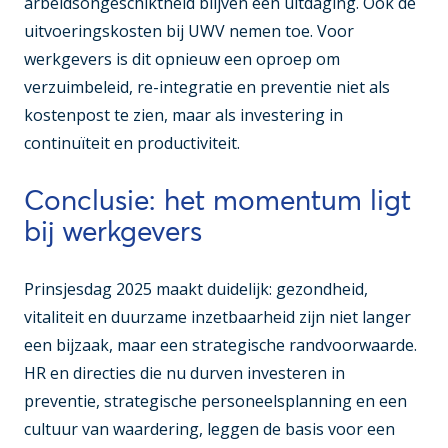
arbeidsongeschiktheid blijven een uitdaging. Ook de
uitvoeringskosten bij UWV nemen toe. Voor
werkgevers is dit opnieuw een oproep om
verzuimbeleid, re-integratie en preventie niet als
kostenpost te zien, maar als investering in
continuïteit en productiviteit.
Conclusie: het momentum ligt
bij werkgevers
Prinsjesdag 2025 maakt duidelijk: gezondheid,
vitaliteit en duurzame inzetbaarheid zijn niet langer
een bijzaak, maar een strategische randvoorwaarde.
HR en directies die nu durven investeren in
preventie, strategische personeelsplanning en een
cultuur van waardering, leggen de basis voor een