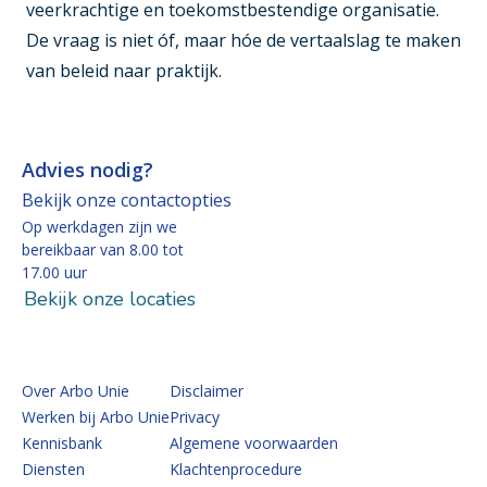
veerkrachtige en toekomstbestendige organisatie.
De vraag is niet óf, maar hóe de vertaalslag te maken
van beleid naar praktijk.
Advies nodig?
Bekijk onze contactopties
Op werkdagen zijn we
bereikbaar van 8.00 tot
17.00 uur
Bekijk onze locaties
Over Arbo Unie
Disclaimer
Werken bij Arbo Unie
Privacy
Kennisbank
Algemene voorwaarden
Diensten
Klachtenprocedure