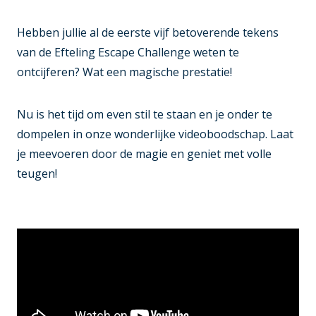
Hebben jullie al de eerste vijf betoverende tekens
van de Efteling Escape Challenge weten te
ontcijferen? Wat een magische prestatie!
Nu is het tijd om even stil te staan en je onder te
dompelen in onze wonderlijke videoboodschap. Laat
je meevoeren door de magie en geniet met volle
teugen!