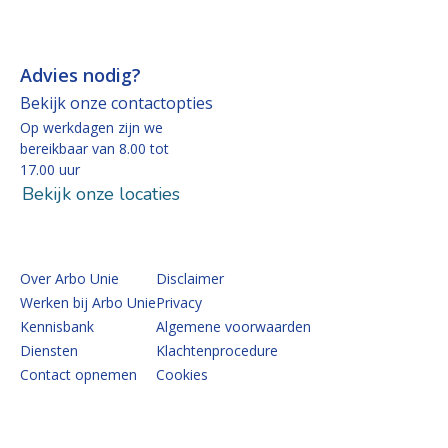
Advies nodig?
Bekijk onze contactopties
Op werkdagen zijn we
bereikbaar van 8.00 tot
17.00 uur
Bekijk onze locaties
Over Arbo Unie
Disclaimer
Werken bij Arbo Unie
Privacy
Kennisbank
Algemene voorwaarden
Diensten
Klachtenprocedure
Contact opnemen
Cookies