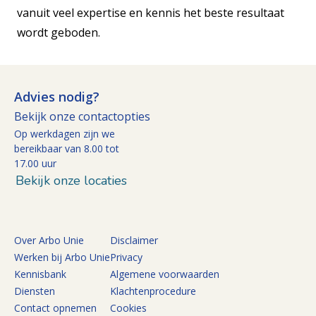
vanuit veel expertise en kennis het beste resultaat
wordt geboden.
Advies nodig?
Bekijk onze contactopties
Op werkdagen zijn we
bereikbaar van 8.00 tot
17.00 uur
Bekijk onze locaties
Over Arbo Unie
Disclaimer
Werken bij Arbo Unie
Privacy
Kennisbank
Algemene voorwaarden
Diensten
Klachtenprocedure
Contact opnemen
Cookies