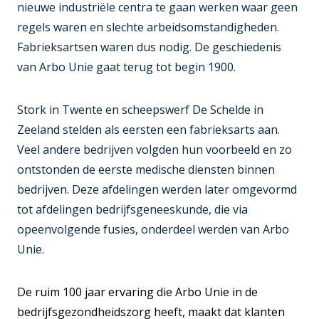
nieuwe industriële centra te gaan werken waar geen
regels waren en slechte arbeidsomstandigheden.
Fabrieksartsen waren dus nodig. De geschiedenis
van Arbo Unie gaat terug tot begin 1900.
Stork in Twente en scheepswerf De Schelde in
Zeeland stelden als eersten een fabrieksarts aan.
Veel andere bedrijven volgden hun voorbeeld en zo
ontstonden de eerste medische diensten binnen
bedrijven. Deze afdelingen werden later omgevormd
tot afdelingen bedrijfsgeneeskunde, die via
opeenvolgende fusies, onderdeel werden van Arbo
Unie.
De ruim 100 jaar ervaring die Arbo Unie in de
bedrijfsgezondheidszorg heeft, maakt dat klanten