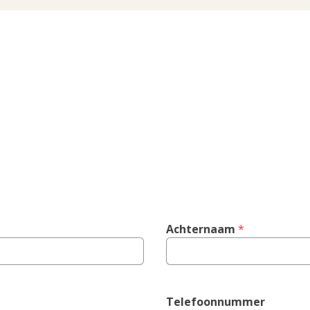
Achternaam
 *
Telefoonnummer