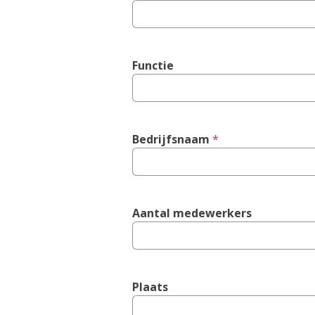
Functie
Bedrijfsnaam
 *
Aantal medewerkers
Plaats