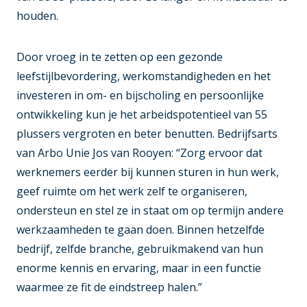
houden.
Door vroeg in te zetten op een gezonde
leefstijlbevordering, werkomstandigheden en het
investeren in om- en bijscholing en persoonlijke
ontwikkeling kun je het arbeidspotentieel van 55
plussers vergroten en beter benutten. Bedrijfsarts
van Arbo Unie Jos van Rooyen: “Zorg ervoor dat
werknemers eerder bij kunnen sturen in hun werk,
geef ruimte om het werk zelf te organiseren,
ondersteun en stel ze in staat om op termijn andere
werkzaamheden te gaan doen. Binnen hetzelfde
bedrijf, zelfde branche, gebruikmakend van hun
enorme kennis en ervaring, maar in een functie
waarmee ze fit de eindstreep halen.”