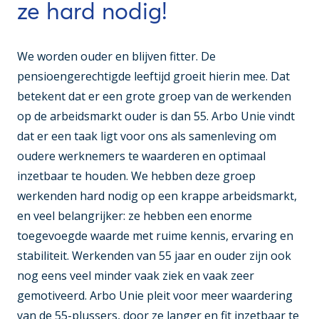
ze hard nodig!
We worden ouder en blijven fitter. De
pensioengerechtigde leeftijd groeit hierin mee. Dat
betekent dat er een grote groep van de werkenden
op de arbeidsmarkt ouder is dan 55. Arbo Unie vindt
dat er een taak ligt voor ons als samenleving om
oudere werknemers te waarderen en optimaal
inzetbaar te houden. We hebben deze groep
werkenden hard nodig op een krappe arbeidsmarkt,
en veel belangrijker: ze hebben een enorme
toegevoegde waarde met ruime kennis, ervaring en
stabiliteit. Werkenden van 55 jaar en ouder zijn ook
nog eens veel minder vaak ziek en vaak zeer
gemotiveerd. Arbo Unie pleit voor meer waardering
van de 55-plussers, door ze langer en fit inzetbaar te