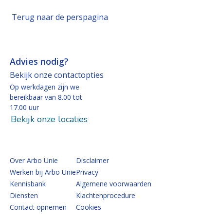
Terug naar de perspagina
Advies nodig?
Bekijk onze contactopties
Op werkdagen zijn we
bereikbaar van 8.00 tot
17.00 uur
Bekijk onze locaties
Over Arbo Unie
Disclaimer
Werken bij Arbo Unie
Privacy
Kennisbank
Algemene voorwaarden
Diensten
Klachtenprocedure
Contact opnemen
Cookies