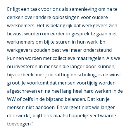
Er ligt een taak voor ons als samenleving om na te
denken over andere oplossingen voor oudere
werknemers. Het is belangrijk dat werkgevers zich
bewust worden om eerder in gesprek te gaan met
werknemers om bij te sturen in hun werk. En
werkgevers zouden best wel meer ondersteund
kunnen worden met collectieve maatregelen. Als we
nu investeren in mensen die langer door kunnen,
bijvoorbeeld met jobcrafting en scholing, is de winst
groot. Je voorkomt dat mensen voortijdig worden
afgeschreven en na heel lang heel hard werken in de
WW of zelfs in de bijstand belanden. Dat kun je
mensen niet aandoen. En vergeet niet: wie langer
doorwerkt, blijft ook maatschappelijk veel waarde
toevoegen.”