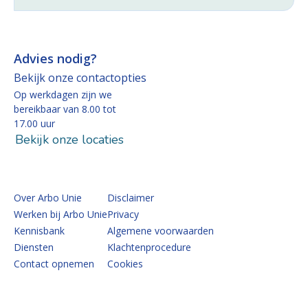
Advies nodig?
Bekijk onze contactopties
Op werkdagen zijn we
bereikbaar van 8.00 tot
17.00 uur
Bekijk onze locaties
Over Arbo Unie
Disclaimer
Werken bij Arbo Unie
Privacy
Kennisbank
Algemene voorwaarden
Diensten
Klachtenprocedure
Contact opnemen
Cookies