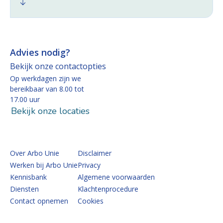
Advies nodig?
Bekijk onze contactopties
Op werkdagen zijn we
bereikbaar van 8.00 tot
17.00 uur
Bekijk onze locaties
Over Arbo Unie
Disclaimer
Werken bij Arbo Unie
Privacy
Kennisbank
Algemene voorwaarden
Diensten
Klachtenprocedure
Contact opnemen
Cookies